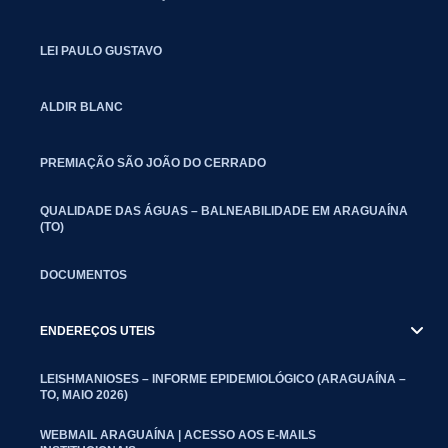
LEI PAULO GUSTAVO
ALDIR BLANC
PREMIAÇÃO SÃO JOÃO DO CERRADO
QUALIDADE DAS ÁGUAS – BALNEABILIDADE EM ARAGUAÍNA
(TO)
DOCUMENTOS
ENDEREÇOS UTEIS
LEISHMANIOSES – INFORME EPIDEMIOLÓGICO (ARAGUAÍNA –
TO, MAIO 2026)
WEBMAIL ARAGUAÍNA | ACESSO AOS E-MAILS