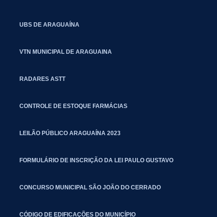
UBS DE ARAGUAÍNA
VTN MUNICIPAL DE ARAGUAINA
RADARES ASTT
CONTROLE DE ESTOQUE FARMÁCIAS
LEILÃO PÚBLICO ARAGUAÍNA 2023
FORMULÁRIO DE INSCRIÇÃO DA LEI PAULO GUSTAVO
CONCURSO MUNICIPAL SÃO JOÃO DO CERRADO
CÓDIGO DE EDIFICAÇÕES DO MUNICÍPIO