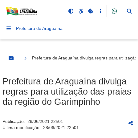
Prefeitura de Araguaína
Prefeitura de Araguaína divulga regras para utilizaçã
Botão Menu
Prefeitura de Araguaína divulga
regras para utilização das praias
da região do Garimpinho
Publicação:
28/06/2021 22h01
Última modificação:
28/06/2021 22h01