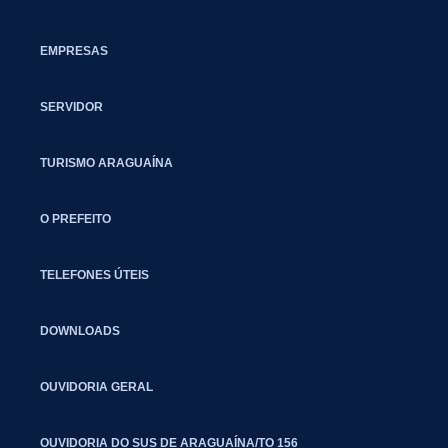
EMPRESAS
SERVIDOR
TURISMO ARAGUAÍNA
O PREFEITO
TELEFONES ÚTEIS
DOWNLOADS
OUVIDORIA GERAL
OUVIDORIA DO SUS DE ARAGUAÍNA/TO 156