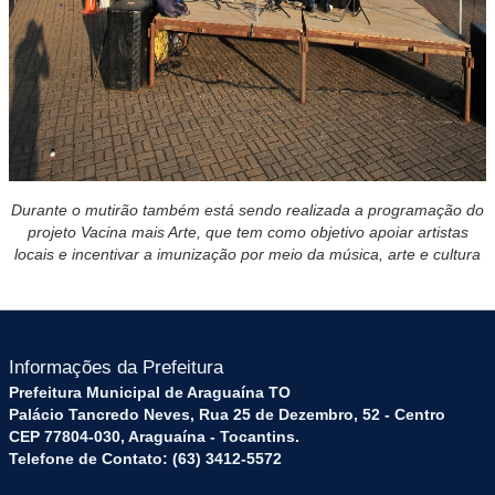
Durante o mutirão também está sendo realizada a programação do
projeto Vacina mais Arte, que tem como objetivo apoiar artistas
locais e incentivar a imunização por meio da música, arte e cultura
Informações da Prefeitura
Prefeitura Municipal de Araguaína TO
Palácio Tancredo Neves, Rua 25 de Dezembro, 52 - Centro
CEP 77804-030, Araguaína - Tocantins.
Telefone de Contato: (63) 3412-5572