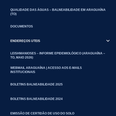
QUALIDADE DAS ÁGUAS – BALNEABILIDADE EM ARAGUAÍNA
(TO)
DOCUMENTOS
ENDEREÇOS UTEIS
LEISHMANIOSES – INFORME EPIDEMIOLÓGICO (ARAGUAÍNA –
TO, MAIO 2026)
WEBMAIL ARAGUAÍNA | ACESSO AOS E-MAILS
INSTITUCIONAIS
BOLETINS BALNEABILIDADE 2025
BOLETINS BALNEABILIDADE 2024
EMISSÃO DE CERTIDÃO DE USO DO SOLO