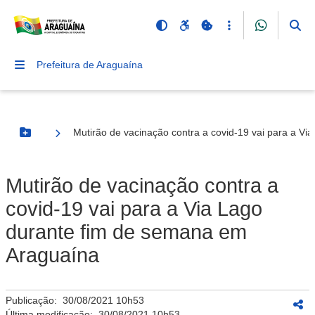
Prefeitura de Araguaína
Mutirão de vacinação contra a covid-19 vai para a V
Botão Menu
Mutirão de vacinação contra a
covid-19 vai para a Via Lago
durante fim de semana em
Araguaína
Publicação:
30/08/2021 10h53
Última modificação:
30/08/2021 10h53