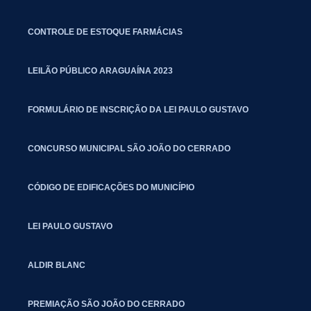
CONTROLE DE ESTOQUE FARMÁCIAS
LEILÃO PÚBLICO ARAGUAÍNA 2023
FORMULÁRIO DE INSCRIÇÃO DA LEI PAULO GUSTAVO
CONCURSO MUNICIPAL SÃO JOÃO DO CERRADO
CÓDIGO DE EDIFICAÇÕES DO MUNICÍPIO
LEI PAULO GUSTAVO
ALDIR BLANC
PREMIAÇÃO SÃO JOÃO DO CERRADO