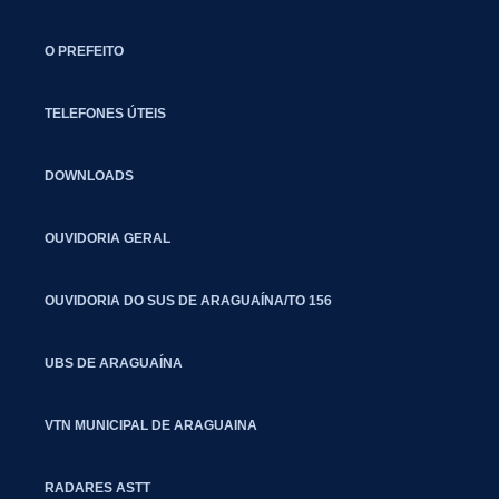
O PREFEITO
TELEFONES ÚTEIS
DOWNLOADS
OUVIDORIA GERAL
OUVIDORIA DO SUS DE ARAGUAÍNA/TO 156
UBS DE ARAGUAÍNA
VTN MUNICIPAL DE ARAGUAINA
RADARES ASTT