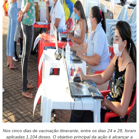
Nos cinco dias de vacinação itinerante, entre os dias 24 e 28, foram
aplicadas 1.104 doses. O objetivo principal da ação é alcançar a