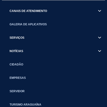
CANAIS DE ATENDIMENTO
GALERIA DE APLICATIVOS
SERVIÇOS
NOTÍCIAS
CIDADÃO
EMPRESAS
SERVIDOR
TURISMO ARAGUAÍNA