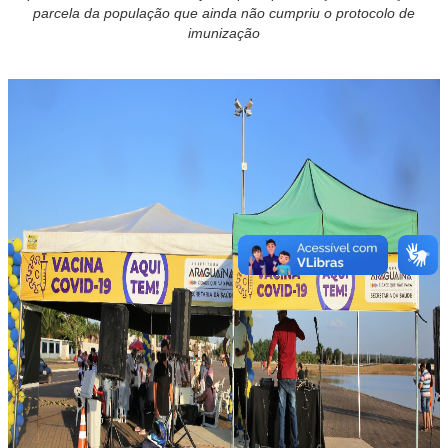
parcela da população que ainda não cumpriu o protocolo de
imunização