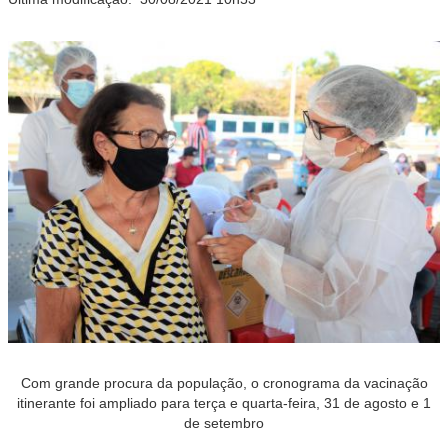
Com grande procura da população, o cronograma da vacinação
itinerante foi ampliado para terça e quarta-feira, 31 de agosto e 1
de setembro