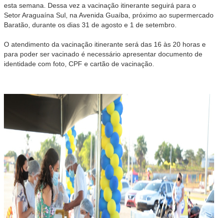
esta semana. Dessa vez a vacinação itinerante seguirá para o
Setor Araguaína Sul, na Avenida Guaíba, próximo ao supermercado
Baratão, durante os dias 31 de agosto e 1 de setembro.
O atendimento da vacinação itinerante será das 16 às 20 horas e
para poder ser vacinado é necessário apresentar documento de
identidade com foto, CPF e cartão de vacinação.