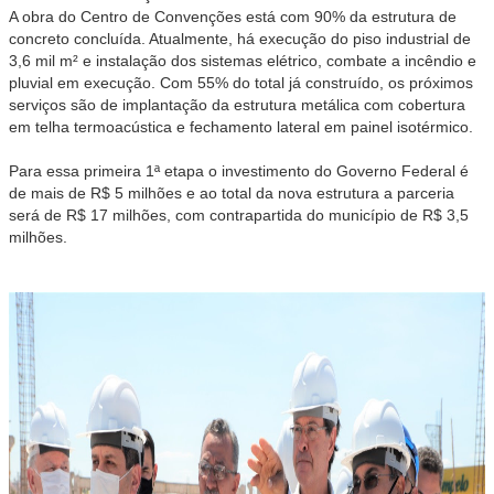
A obra do Centro de Convenções está com 90% da estrutura de
concreto concluída. Atualmente, há execução do piso industrial de
3,6 mil m² e instalação dos sistemas elétrico, combate a incêndio e
pluvial em execução. Com 55% do total já construído, os próximos
serviços são de implantação da estrutura metálica com cobertura
em telha termoacústica e fechamento lateral em painel isotérmico.
Para essa primeira 1ª etapa o investimento do Governo Federal é
de mais de R$ 5 milhões e ao total da nova estrutura a parceria
será de R$ 17 milhões, com contrapartida do município de R$ 3,5
milhões.