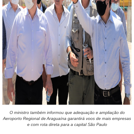
O ministro também informou que adequação e ampliação do
Aeroporto Regional de Araguaína garantirá voos de mais empresas
e com rota direta para a capital São Paulo