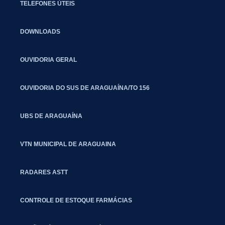
TELEFONES ÚTEIS
DOWNLOADS
OUVIDORIA GERAL
OUVIDORIA DO SUS DE ARAGUAÍNA/TO 156
UBS DE ARAGUAÍNA
VTN MUNICIPAL DE ARAGUAINA
RADARES ASTT
CONTROLE DE ESTOQUE FARMÁCIAS