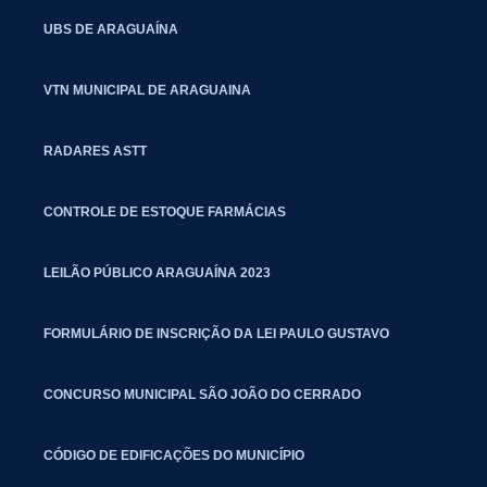
UBS DE ARAGUAÍNA
VTN MUNICIPAL DE ARAGUAINA
RADARES ASTT
CONTROLE DE ESTOQUE FARMÁCIAS
LEILÃO PÚBLICO ARAGUAÍNA 2023
FORMULÁRIO DE INSCRIÇÃO DA LEI PAULO GUSTAVO
CONCURSO MUNICIPAL SÃO JOÃO DO CERRADO
CÓDIGO DE EDIFICAÇÕES DO MUNICÍPIO