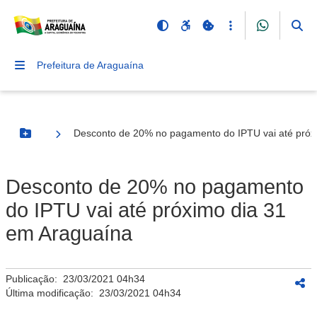
Prefeitura de Araguaína
Desconto de 20% no pagamento do IPTU vai até próx
Botão Menu
Desconto de 20% no pagamento
do IPTU vai até próximo dia 31
em Araguaína
Publicação:
23/03/2021 04h34
Última modificação:
23/03/2021 04h34