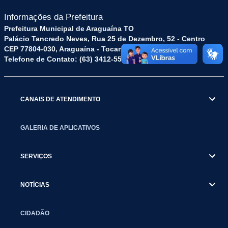
Informações da Prefeitura
Prefeitura Municipal de Araguaína TO
Palácio Tancredo Neves, Rua 25 de Dezembro, 52 - Centro
CEP 77804-030, Araguaína - Tocantins.
Telefone de Contato: (63) 3412-5572
CANAIS DE ATENDIMENTO
GALERIA DE APLICATIVOS
SERVIÇOS
NOTÍCIAS
CIDADÃO