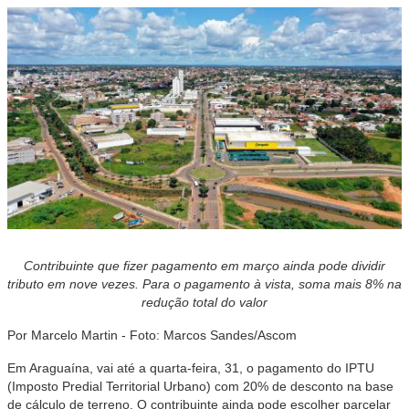
Contribuinte que fizer pagamento em março ainda pode dividir
tributo em nove vezes. Para o pagamento à vista, soma mais 8% na
redução total do valor
Por Marcelo Martin - Foto: Marcos Sandes/Ascom
Em Araguaína, vai até a quarta-feira, 31, o pagamento do IPTU
(Imposto Predial Territorial Urbano) com 20% de desconto na base
de cálculo de terreno. O contribuinte ainda pode escolher parcelar