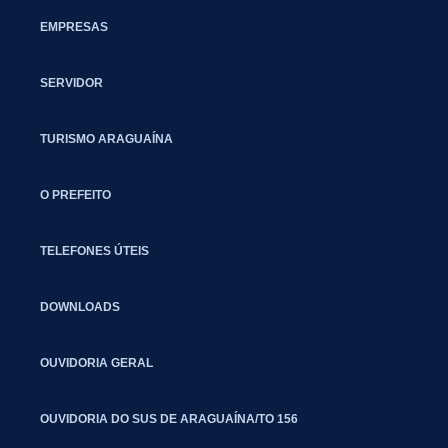
EMPRESAS
SERVIDOR
TURISMO ARAGUAÍNA
O PREFEITO
TELEFONES ÚTEIS
DOWNLOADS
OUVIDORIA GERAL
OUVIDORIA DO SUS DE ARAGUAÍNA/TO 156