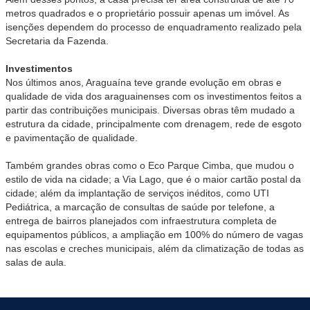
metros quadrados e o proprietário possuir apenas um imóvel. As
isenções dependem do processo de enquadramento realizado pela
Secretaria da Fazenda.
Investimentos
Nos últimos anos, Araguaína teve grande evolução em obras e
qualidade de vida dos araguainenses com os investimentos feitos a
partir das contribuições municipais. Diversas obras têm mudado a
estrutura da cidade, principalmente com drenagem, rede de esgoto
e pavimentação de qualidade.
Também grandes obras como o Eco Parque Cimba, que mudou o
estilo de vida na cidade; a Via Lago, que é o maior cartão postal da
cidade; além da implantação de serviços inéditos, como UTI
Pediátrica, a marcação de consultas de saúde por telefone, a
entrega de bairros planejados com infraestrutura completa de
equipamentos públicos, a ampliação em 100% do número de vagas
nas escolas e creches municipais, além da climatização de todas as
salas de aula.