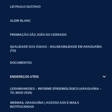
LEI PAULO GUSTAVO
ALDIR BLANC
PREMIAÇÃO SÃO JOÃO DO CERRADO
QUALIDADE DAS ÁGUAS – BALNEABILIDADE EM ARAGUAÍNA
(TO)
DOCUMENTOS
ENDEREÇOS UTEIS
LEISHMANIOSES – INFORME EPIDEMIOLÓGICO (ARAGUAÍNA –
TO, MAIO 2026)
WEBMAIL ARAGUAÍNA | ACESSO AOS E-MAILS
INSTITUCIONAIS