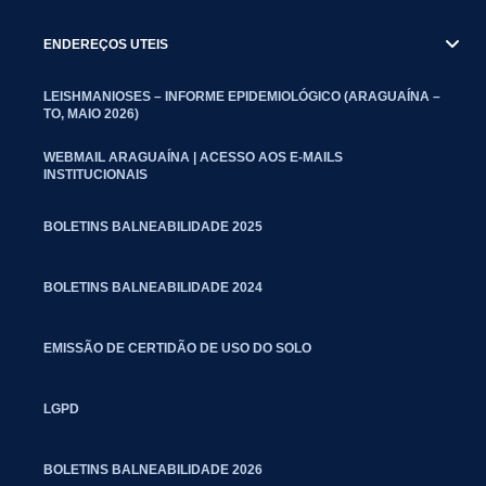
ENDEREÇOS UTEIS
LEISHMANIOSES – INFORME EPIDEMIOLÓGICO (ARAGUAÍNA –
TO, MAIO 2026)
WEBMAIL ARAGUAÍNA | ACESSO AOS E-MAILS
INSTITUCIONAIS
BOLETINS BALNEABILIDADE 2025
BOLETINS BALNEABILIDADE 2024
EMISSÃO DE CERTIDÃO DE USO DO SOLO
LGPD
BOLETINS BALNEABILIDADE 2026