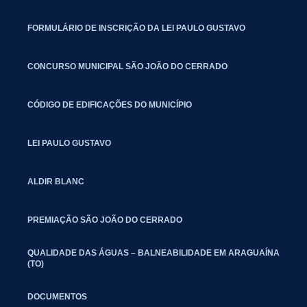
FORMULÁRIO DE INSCRIÇÃO DA LEI PAULO GUSTAVO
CONCURSO MUNICIPAL SÃO JOÃO DO CERRADO
CÓDIGO DE EDIFICAÇÕES DO MUNICÍPIO
LEI PAULO GUSTAVO
ALDIR BLANC
PREMIAÇÃO SÃO JOÃO DO CERRADO
QUALIDADE DAS ÁGUAS – BALNEABILIDADE EM ARAGUAÍNA
(TO)
DOCUMENTOS