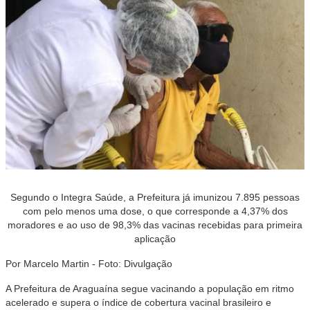
Segundo o Integra Saúde, a Prefeitura já imunizou 7.895 pessoas
com pelo menos uma dose, o que corresponde a 4,37% dos
moradores e ao uso de 98,3% das vacinas recebidas para primeira
aplicação
Por Marcelo Martin - Foto: Divulgação
A Prefeitura de Araguaína segue vacinando a população em ritmo
acelerado e supera o índice de cobertura vacinal brasileiro e