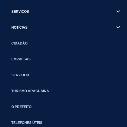
SERVIÇOS
NOTÍCIAS
CIDADÃO
EMPRESAS
SERVIDOR
TURISMO ARAGUAÍNA
O PREFEITO
TELEFONES ÚTEIS