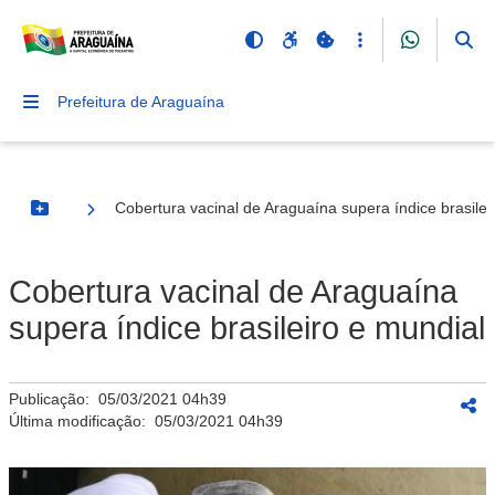
Prefeitura de Araguaína
Cobertura vacinal de Araguaína supera índice brasilei
Botão Menu
Cobertura vacinal de Araguaína
supera índice brasileiro e mundial
Publicação:
05/03/2021 04h39
Última modificação:
05/03/2021 04h39