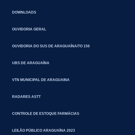
DOWNLOADS
OUVIDORIA GERAL
OUVIDORIA DO SUS DE ARAGUAÍNA/TO 156
UBS DE ARAGUAÍNA
VTN MUNICIPAL DE ARAGUAINA
RADARES ASTT
CONTROLE DE ESTOQUE FARMÁCIAS
LEILÃO PÚBLICO ARAGUAÍNA 2023