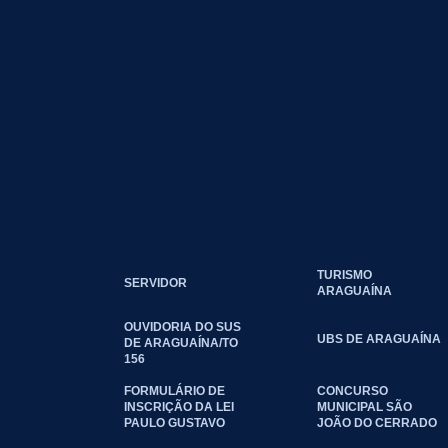
TURISMO
SERVIDOR
ARAGUAÍNA
OUVIDORIA DO SUS
UBS DE ARAGUAÍNA
DE ARAGUAÍNA/TO
156
FORMULÁRIO DE
CONCURSO
INSCRIÇÃO DA LEI
MUNICIPAL SÃO
PAULO GUSTAVO
JOÃO DO CERRADO