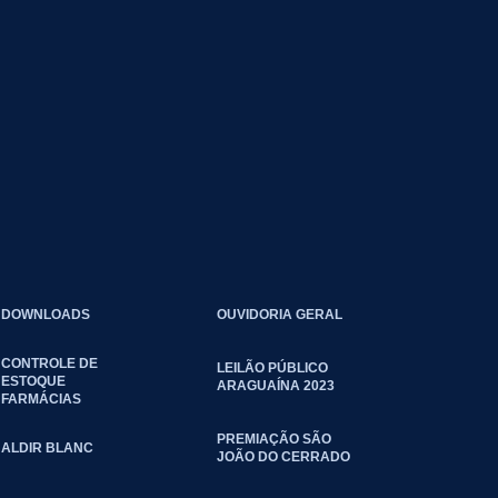
DOWNLOADS
OUVIDORIA GERAL
CONTROLE DE
LEILÃO PÚBLICO
ESTOQUE
ARAGUAÍNA 2023
FARMÁCIAS
PREMIAÇÃO SÃO
ALDIR BLANC
JOÃO DO CERRADO