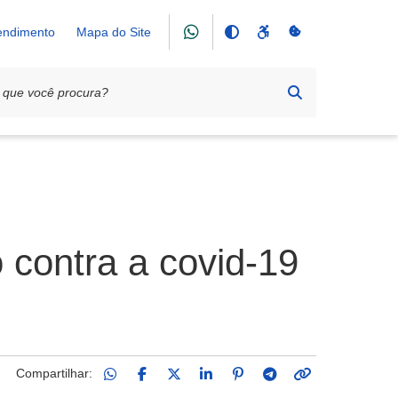
tendimento
Mapa do Site
 contra a covid-19
Compartilhar: