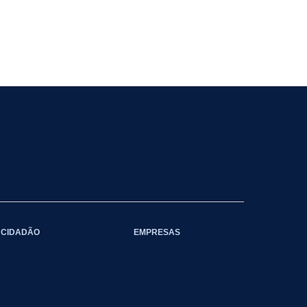
CIDADÃO
EMPRESAS