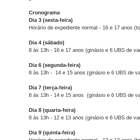
Cronograma
Dia 3 (sexta-feira)
Horário de expediente normal - 16 e 17 anos (t
Dia 4 (sábado)
8 às 13h - 16 e 17 anos (ginásio e 6 UBS de va
Dia 6 (segunda-feira)
8 às 13h - 14 e 15 anos (ginásio e 6 UBS de v
Dia 7 (terça-feira)
8 às 13h - 14 e 15 anos (ginásio e 6 UBS de v
Dia 8 (quarta-feira)
8 às 13h - 12 e 13 anos (ginásio e 6 UBS de va
Dia 9 (quinta-feira)