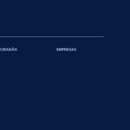
CIDADÃO
EMPRESAS