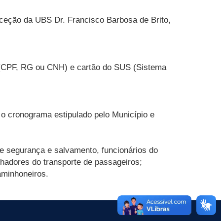
ceção da UBS Dr. Francisco Barbosa de Brito,
o (CPF, RG ou CNH) e cartão do SUS (Sistema
 o cronograma estipulado pelo Município e
de segurança e salvamento, funcionários do
hadores do transporte de passageiros;
caminhoneiros.