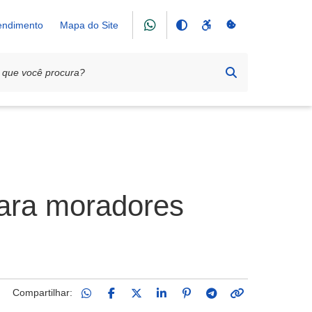
tendimento
Mapa do Site
para moradores
Compartilhar: