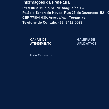
Informações da Prefeitura
Prefeitura Municipal de Araguaína TO
Palácio Tancredo Neves, Rua 25 de Dezembro, 52 - 
CEP 77804-030, Araguaína - Tocantins.
Telefone de Contato: (63) 3412-5572
CANAIS DE
GALERIA DE
ATENDIMENTO
APLICATIVOS
Fale Conosco