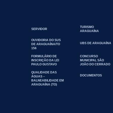
TURISMO
SERVIDOR
ARAGUAÍNA
OUVIDORIA DO SUS
UBS DE ARAGUAÍNA
DE ARAGUAÍNA/TO
156
FORMULÁRIO DE
CONCURSO
INSCRIÇÃO DA LEI
MUNICIPAL SÃO
PAULO GUSTAVO
JOÃO DO CERRADO
QUALIDADE DAS
DOCUMENTOS
ÁGUAS –
BALNEABILIDADE EM
ARAGUAÍNA (TO)