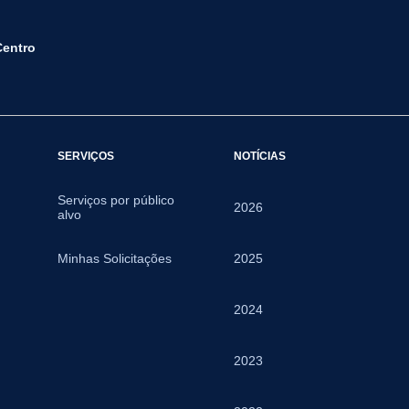
Centro
SERVIÇOS
NOTÍCIAS
Serviços por público
2026
alvo
Minhas Solicitações
2025
2024
2023