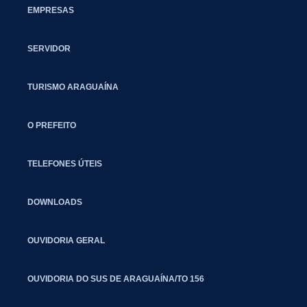
EMPRESAS
SERVIDOR
TURISMO ARAGUAÍNA
O PREFEITO
TELEFONES ÚTEIS
DOWNLOADS
OUVIDORIA GERAL
OUVIDORIA DO SUS DE ARAGUAÍNA/TO 156