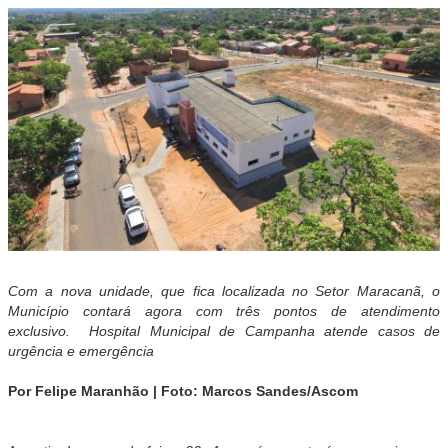
Com a nova unidade, que fica localizada no Setor Maracanã, o
Município contará agora com três pontos de atendimento
exclusivo.
Hospital Municipal de Campanha atende casos de
urgência e emergência
Por Felipe Maranhão | Foto: Marcos Sandes/Ascom