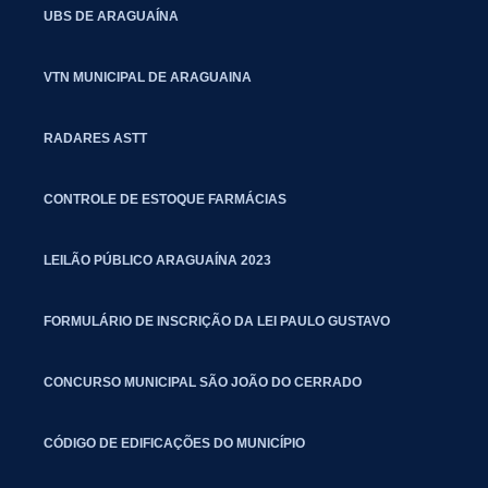
UBS DE ARAGUAÍNA
VTN MUNICIPAL DE ARAGUAINA
RADARES ASTT
CONTROLE DE ESTOQUE FARMÁCIAS
LEILÃO PÚBLICO ARAGUAÍNA 2023
FORMULÁRIO DE INSCRIÇÃO DA LEI PAULO GUSTAVO
CONCURSO MUNICIPAL SÃO JOÃO DO CERRADO
CÓDIGO DE EDIFICAÇÕES DO MUNICÍPIO