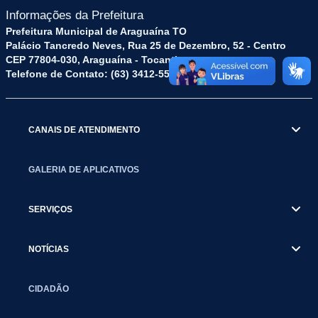
Informações da Prefeitura
Prefeitura Municipal de Araguaína TO
Palácio Tancredo Neves, Rua 25 de Dezembro, 52 - Centro
CEP 77804-030, Araguaína - Tocantins.
Telefone de Contato: (63) 3412-5572
CANAIS DE ATENDIMENTO
GALERIA DE APLICATIVOS
SERVIÇOS
NOTÍCIAS
CIDADÃO