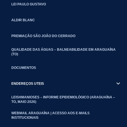
LEI PAULO GUSTAVO
ALDIR BLANC
PREMIAÇÃO SÃO JOÃO DO CERRADO
QUALIDADE DAS ÁGUAS – BALNEABILIDADE EM ARAGUAÍNA
(TO)
DOCUMENTOS
ENDEREÇOS UTEIS
LEISHMANIOSES – INFORME EPIDEMIOLÓGICO (ARAGUAÍNA –
TO, MAIO 2026)
WEBMAIL ARAGUAÍNA | ACESSO AOS E-MAILS
INSTITUCIONAIS