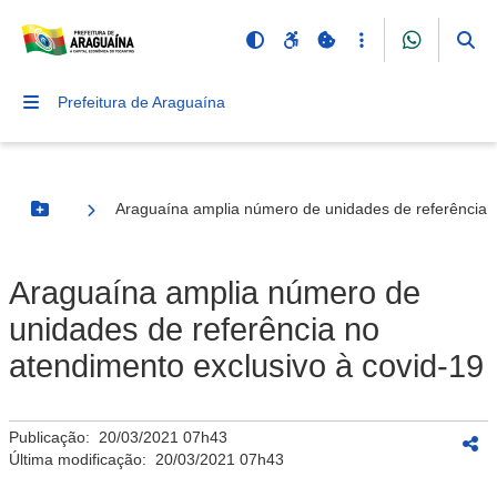
Prefeitura de Araguaína
Araguaína amplia número de unidades de referência n
Botão Menu
Araguaína amplia número de
unidades de referência no
atendimento exclusivo à covid-19
Publicação:
20/03/2021 07h43
Última modificação:
20/03/2021 07h43