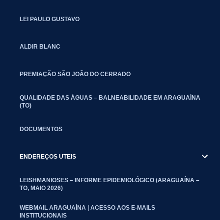
LEI PAULO GUSTAVO
ALDIR BLANC
PREMIAÇÃO SÃO JOÃO DO CERRADO
QUALIDADE DAS ÁGUAS – BALNEABILIDADE EM ARAGUAÍNA
(TO)
DOCUMENTOS
ENDEREÇOS UTEIS
LEISHMANIOSES – INFORME EPIDEMIOLÓGICO (ARAGUAÍNA –
TO, MAIO 2026)
WEBMAIL ARAGUAÍNA | ACESSO AOS E-MAILS
INSTITUCIONAIS