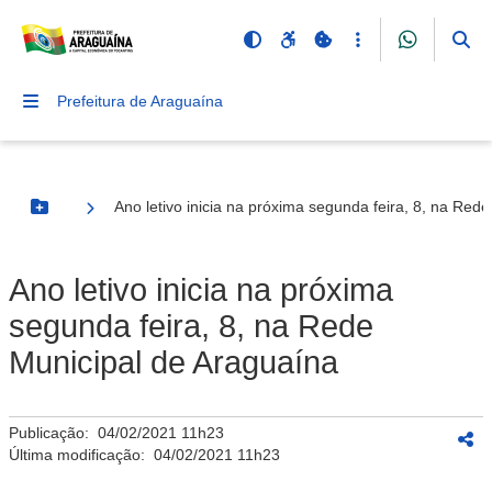
Prefeitura de Araguaína
Ano letivo inicia na próxima segunda feira, 8, na Red
Botão Menu
Ano letivo inicia na próxima
segunda feira, 8, na Rede
Municipal de Araguaína
Publicação:
04/02/2021 11h23
Última modificação:
04/02/2021 11h23