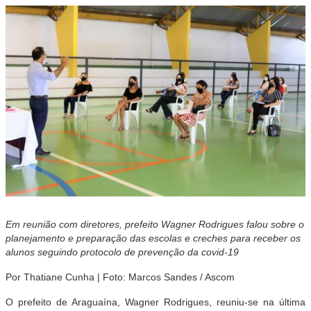
Em reunião com diretores, prefeito Wagner Rodrigues falou sobre o
planejamento e preparação das escolas e creches para receber os
alunos seguindo protocolo de prevenção da covid-19
Por
Thatiane Cunha | Foto: Marcos Sandes / Ascom
O prefeito de Araguaína, Wagner Rodrigues, reuniu-se na última