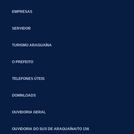
EMPRESAS
SERVIDOR
TURISMO ARAGUAÍNA
O PREFEITO
TELEFONES ÚTEIS
DOWNLOADS
OUVIDORIA GERAL
OUVIDORIA DO SUS DE ARAGUAÍNA/TO 156