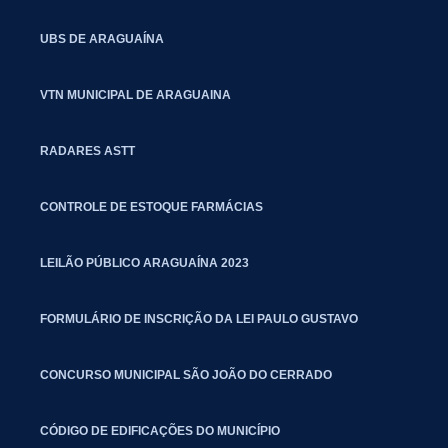
UBS DE ARAGUAÍNA
VTN MUNICIPAL DE ARAGUAINA
RADARES ASTT
CONTROLE DE ESTOQUE FARMÁCIAS
LEILÃO PÚBLICO ARAGUAÍNA 2023
FORMULÁRIO DE INSCRIÇÃO DA LEI PAULO GUSTAVO
CONCURSO MUNICIPAL SÃO JOÃO DO CERRADO
CÓDIGO DE EDIFICAÇÕES DO MUNICÍPIO