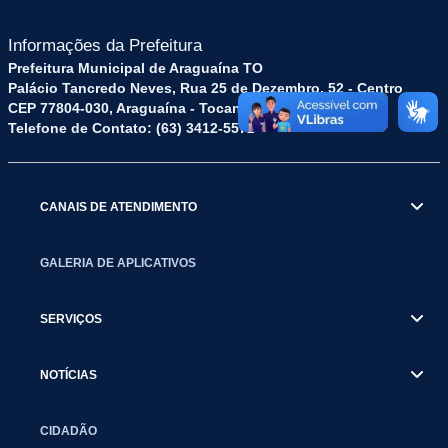
Informações da Prefeitura
Prefeitura Municipal de Araguaína TO
Palácio Tancredo Neves, Rua 25 de Dezembro, 52 - Centro
CEP 77804-030, Araguaína - Tocantins.
Telefone de Contato: (63) 3412-5572
CANAIS DE ATENDIMENTO
GALERIA DE APLICATIVOS
SERVIÇOS
NOTÍCIAS
CIDADÃO