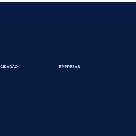
CIDADÃO
EMPRESAS