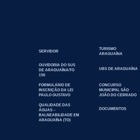
TURISMO
SERVIDOR
ARAGUAÍNA
OUVIDORIA DO SUS
UBS DE ARAGUAÍNA
DE ARAGUAÍNA/TO
156
FORMULÁRIO DE
CONCURSO
INSCRIÇÃO DA LEI
MUNICIPAL SÃO
PAULO GUSTAVO
JOÃO DO CERRADO
QUALIDADE DAS
DOCUMENTOS
ÁGUAS –
BALNEABILIDADE EM
ARAGUAÍNA (TO)