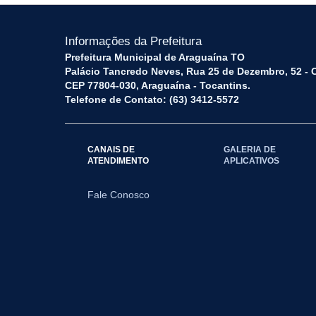
Informações da Prefeitura
Prefeitura Municipal de Araguaína TO
Palácio Tancredo Neves, Rua 25 de Dezembro, 52 - 
CEP 77804-030, Araguaína - Tocantins.
Telefone de Contato: (63) 3412-5572
CANAIS DE
GALERIA DE
ATENDIMENTO
APLICATIVOS
Fale Conosco