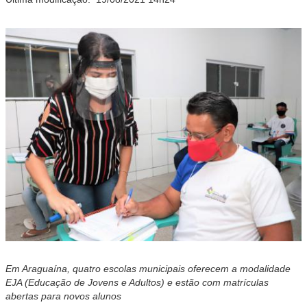
Em Araguaína, quatro escolas municipais oferecem a modalidade
EJA (Educação de Jovens e Adultos) e estão com matrículas
abertas para novos alunos