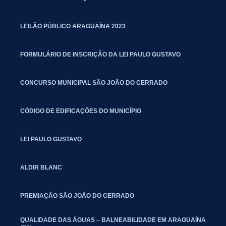
LEILÃO PÚBLICO ARAGUAÍNA 2023
FORMULÁRIO DE INSCRIÇÃO DA LEI PAULO GUSTAVO
CONCURSO MUNICIPAL SÃO JOÃO DO CERRADO
CÓDIGO DE EDIFICAÇÕES DO MUNICÍPIO
LEI PAULO GUSTAVO
ALDIR BLANC
PREMIAÇÃO SÃO JOÃO DO CERRADO
QUALIDADE DAS ÁGUAS – BALNEABILIDADE EM ARAGUAÍNA