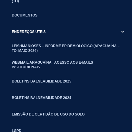
(TO)
DOCUMENTOS
ENDEREÇOS UTEIS
LEISHMANIOSES – INFORME EPIDEMIOLÓGICO (ARAGUAÍNA –
TO, MAIO 2026)
WEBMAIL ARAGUAÍNA | ACESSO AOS E-MAILS
INSTITUCIONAIS
BOLETINS BALNEABILIDADE 2025
BOLETINS BALNEABILIDADE 2024
EMISSÃO DE CERTIDÃO DE USO DO SOLO
LGPD