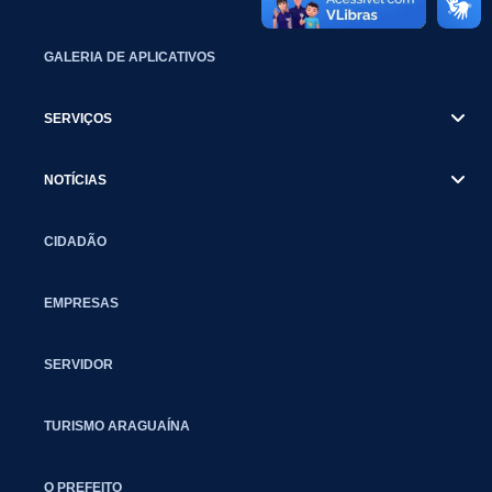
GALERIA DE APLICATIVOS
SERVIÇOS
NOTÍCIAS
CIDADÃO
EMPRESAS
SERVIDOR
TURISMO ARAGUAÍNA
O PREFEITO