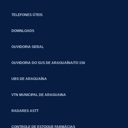
TELEFONES ÚTEIS
DOWNLOADS
OUVIDORIA GERAL
OUVIDORIA DO SUS DE ARAGUAÍNA/TO 156
UBS DE ARAGUAÍNA
VTN MUNICIPAL DE ARAGUAINA
RADARES ASTT
CONTROLE DE ESTOQUE FARMÁCIAS