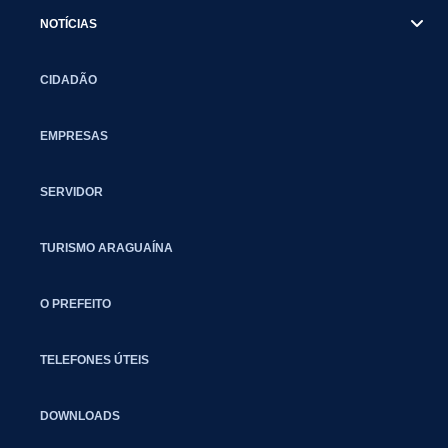
NOTÍCIAS
CIDADÃO
EMPRESAS
SERVIDOR
TURISMO ARAGUAÍNA
O PREFEITO
TELEFONES ÚTEIS
DOWNLOADS