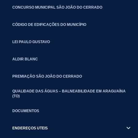
CONCURSO MUNICIPAL SÃO JOÃO DO CERRADO
CÓDIGO DE EDIFICAÇÕES DO MUNICÍPIO
LEI PAULO GUSTAVO
ALDIR BLANC
PREMIAÇÃO SÃO JOÃO DO CERRADO
QUALIDADE DAS ÁGUAS – BALNEABILIDADE EM ARAGUAÍNA
(TO)
DOCUMENTOS
ENDEREÇOS UTEIS