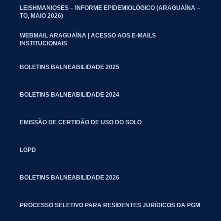
LEISHMANIOSES – INFORME EPIDEMIOLÓGICO (ARAGUAÍNA –
TO, MAIO 2026)
WEBMAIL ARAGUAÍNA | ACESSO AOS E-MAILS
INSTITUCIONAIS
BOLETINS BALNEABILIDADE 2025
BOLETINS BALNEABILIDADE 2024
EMISSÃO DE CERTIDÃO DE USO DO SOLO
LGPD
BOLETINS BALNEABILIDADE 2026
PROCESSO SELETIVO PARA RESIDENTES JURÍDICOS DA PGM