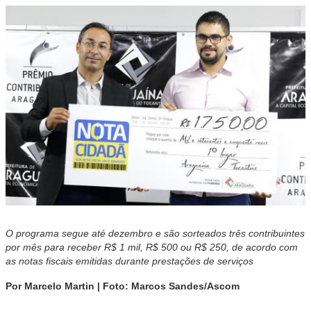
O programa segue até dezembro e são sorteados três contribuintes
por mês para receber R$ 1 mil, R$ 500 ou R$ 250, de acordo com
as notas fiscais emitidas durante prestações de serviços
Por Marcelo Martin | Foto: Marcos Sandes/Ascom