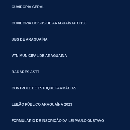
OUVIDORIA GERAL
OUVIDORIA DO SUS DE ARAGUAÍNA/TO 156
UBS DE ARAGUAÍNA
VTN MUNICIPAL DE ARAGUAINA
RADARES ASTT
CONTROLE DE ESTOQUE FARMÁCIAS
LEILÃO PÚBLICO ARAGUAÍNA 2023
FORMULÁRIO DE INSCRIÇÃO DA LEI PAULO GUSTAVO