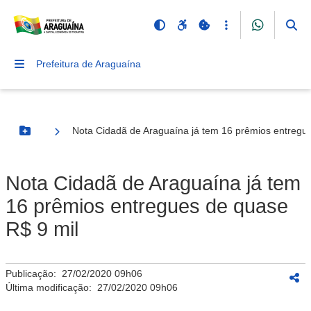
Prefeitura de Araguaína
Nota Cidadã de Araguaína já tem 16 prêmios entregu
Botão Menu
Nota Cidadã de Araguaína já tem
16 prêmios entregues de quase
R$ 9 mil
Publicação:
27/02/2020 09h06
Última modificação:
27/02/2020 09h06