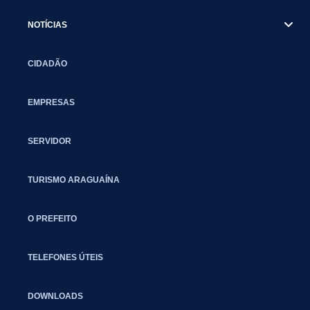
NOTÍCIAS
CIDADÃO
EMPRESAS
SERVIDOR
TURISMO ARAGUAÍNA
O PREFEITO
TELEFONES ÚTEIS
DOWNLOADS