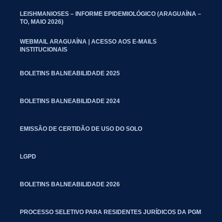
LEISHMANIOSES – INFORME EPIDEMIOLÓGICO (ARAGUAÍNA –
TO, MAIO 2026)
WEBMAIL ARAGUAÍNA | ACESSO AOS E-MAILS
INSTITUCIONAIS
BOLETINS BALNEABILIDADE 2025
BOLETINS BALNEABILIDADE 2024
EMISSÃO DE CERTIDÃO DE USO DO SOLO
LGPD
BOLETINS BALNEABILIDADE 2026
PROCESSO SELETIVO PARA RESIDENTES JURÍDICOS DA PGM