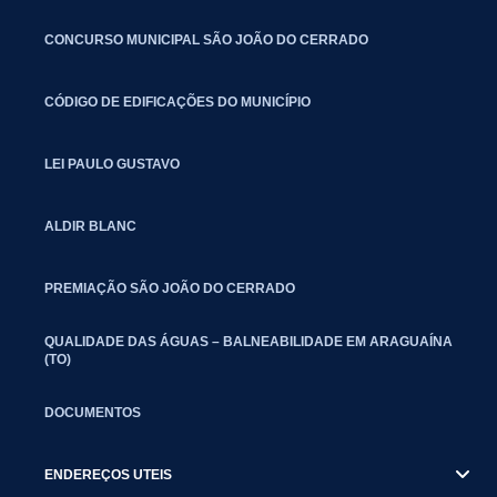
CONCURSO MUNICIPAL SÃO JOÃO DO CERRADO
CÓDIGO DE EDIFICAÇÕES DO MUNICÍPIO
LEI PAULO GUSTAVO
ALDIR BLANC
PREMIAÇÃO SÃO JOÃO DO CERRADO
QUALIDADE DAS ÁGUAS – BALNEABILIDADE EM ARAGUAÍNA
(TO)
DOCUMENTOS
ENDEREÇOS UTEIS