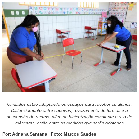
Unidades estão adaptando os espaços para receber os alunos.
Distanciamento entre cadeiras, revezamento de turmas e a
suspensão do recreio, além da higienização constante e uso de
máscaras, estão entre as medidas que serão adotadas
Por: Adriana Santana | Foto: Marcos Sandes