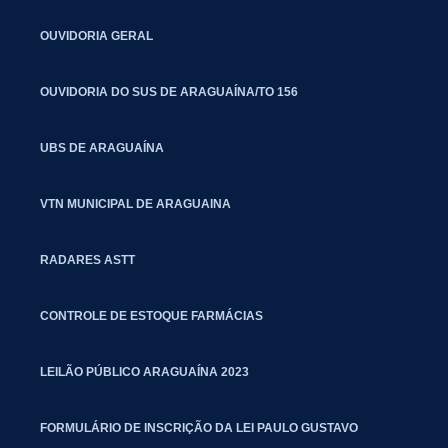
OUVIDORIA GERAL
OUVIDORIA DO SUS DE ARAGUAÍNA/TO 156
UBS DE ARAGUAÍNA
VTN MUNICIPAL DE ARAGUAINA
RADARES ASTT
CONTROLE DE ESTOQUE FARMÁCIAS
LEILÃO PÚBLICO ARAGUAÍNA 2023
FORMULÁRIO DE INSCRIÇÃO DA LEI PAULO GUSTAVO