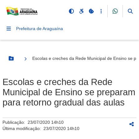
Prefeitura de Araguaína
Escolas e creches da Rede Municipal de Ensino se pr
Botão Menu
Escolas e creches da Rede
Municipal de Ensino se preparam
para retorno gradual das aulas
Publicação:
23/07/2020 14h10
Última modificação:
23/07/2020 14h10