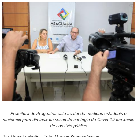
Prefeitura de Araguaína está acatando medidas estaduais e
nacionais para diminuir os riscos de contágio do Covid-19 em locais
de convívio público
Por Marcelo Martin - Foto: Marcos Sandes/Ascom