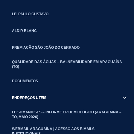
LEI PAULO GUSTAVO
ALDIR BLANC
PREMIAÇÃO SÃO JOÃO DO CERRADO
QUALIDADE DAS ÁGUAS – BALNEABILIDADE EM ARAGUAÍNA
(TO)
DOCUMENTOS
ENDEREÇOS UTEIS
LEISHMANIOSES – INFORME EPIDEMIOLÓGICO (ARAGUAÍNA –
TO, MAIO 2026)
WEBMAIL ARAGUAÍNA | ACESSO AOS E-MAILS
INSTITUCIONAIS