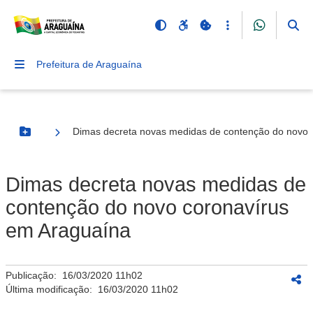
Prefeitura de Araguaína
Dimas decreta novas medidas de contenção do novo 
Botão Menu
Dimas decreta novas medidas de
contenção do novo coronavírus
em Araguaína
Publicação:
16/03/2020 11h02
Última modificação:
16/03/2020 11h02