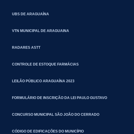
UBS DE ARAGUAÍNA
VTN MUNICIPAL DE ARAGUAINA
RADARES ASTT
CONTROLE DE ESTOQUE FARMÁCIAS
LEILÃO PÚBLICO ARAGUAÍNA 2023
FORMULÁRIO DE INSCRIÇÃO DA LEI PAULO GUSTAVO
CONCURSO MUNICIPAL SÃO JOÃO DO CERRADO
CÓDIGO DE EDIFICAÇÕES DO MUNICÍPIO