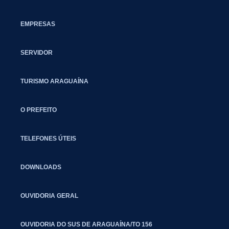
EMPRESAS
SERVIDOR
TURISMO ARAGUAÍNA
O PREFEITO
TELEFONES ÚTEIS
DOWNLOADS
OUVIDORIA GERAL
OUVIDORIA DO SUS DE ARAGUAÍNA/TO 156