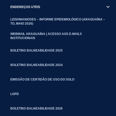
ENDEREÇOS UTEIS
LEISHMANIOSES – INFORME EPIDEMIOLÓGICO (ARAGUAÍNA –
TO, MAIO 2026)
WEBMAIL ARAGUAÍNA | ACESSO AOS E-MAILS
INSTITUCIONAIS
BOLETINS BALNEABILIDADE 2025
BOLETINS BALNEABILIDADE 2024
EMISSÃO DE CERTIDÃO DE USO DO SOLO
LGPD
BOLETINS BALNEABILIDADE 2026