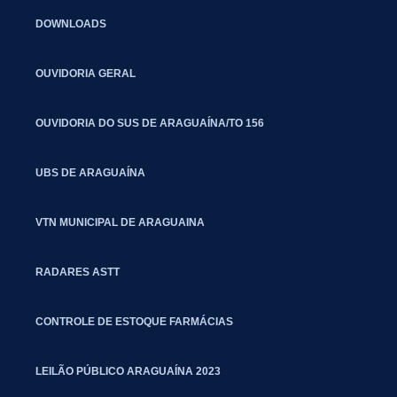
DOWNLOADS
OUVIDORIA GERAL
OUVIDORIA DO SUS DE ARAGUAÍNA/TO 156
UBS DE ARAGUAÍNA
VTN MUNICIPAL DE ARAGUAINA
RADARES ASTT
CONTROLE DE ESTOQUE FARMÁCIAS
LEILÃO PÚBLICO ARAGUAÍNA 2023