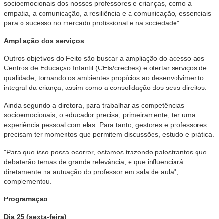
socioemocionais dos nossos professores e crianças, como a
empatia, a comunicação, a resiliência e a comunicação, essenciais
para o sucesso no mercado profissional e na sociedade".
Ampliação dos serviços
Outros objetivos do Feito são buscar a ampliação do acesso aos
Centros de Educação Infantil (CEIs/creches) e ofertar serviços de
qualidade, tornando os ambientes propícios ao desenvolvimento
integral da criança, assim como a consolidação dos seus direitos.
Ainda segundo a diretora, para trabalhar as competências
socioemocionais, o educador precisa, primeiramente, ter uma
experiência pessoal com elas. Para tanto, gestores e professores
precisam ter momentos que permitem discussões, estudo e prática.
"Para que isso possa ocorrer, estamos trazendo palestrantes que
debaterão temas de grande relevância, e que influenciará
diretamente na autuação do professor em sala de aula",
complementou.
Programação
Dia 25 (sexta-feira)