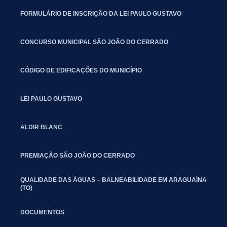
FORMULÁRIO DE INSCRIÇÃO DA LEI PAULO GUSTAVO
CONCURSO MUNICIPAL SÃO JOÃO DO CERRADO
CÓDIGO DE EDIFICAÇÕES DO MUNICÍPIO
LEI PAULO GUSTAVO
ALDIR BLANC
PREMIAÇÃO SÃO JOÃO DO CERRADO
QUALIDADE DAS ÁGUAS – BALNEABILIDADE EM ARAGUAÍNA
(TO)
DOCUMENTOS