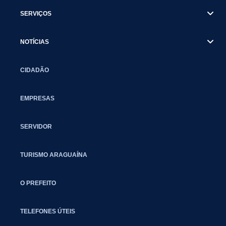
SERVIÇOS
NOTÍCIAS
CIDADÃO
EMPRESAS
SERVIDOR
TURISMO ARAGUAÍNA
O PREFEITO
TELEFONES ÚTEIS