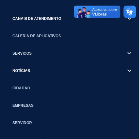
CANAIS DE ATENDIMENTO
GALERIA DE APLICATIVOS
SERVIÇOS
NOTÍCIAS
CIDADÃO
EMPRESAS
SERVIDOR