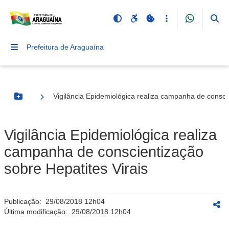
Prefeitura de Araguaína
Vigilância Epidemiológica realiza campanha de conscie
Botão Menu
Vigilância Epidemiológica realiza
campanha de conscientização
sobre Hepatites Virais
Publicação:
29/08/2018 12h04
Última modificação:
29/08/2018 12h04