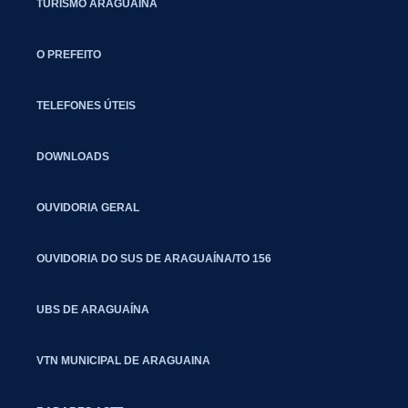
TURISMO ARAGUAÍNA
O PREFEITO
TELEFONES ÚTEIS
DOWNLOADS
OUVIDORIA GERAL
OUVIDORIA DO SUS DE ARAGUAÍNA/TO 156
UBS DE ARAGUAÍNA
VTN MUNICIPAL DE ARAGUAINA