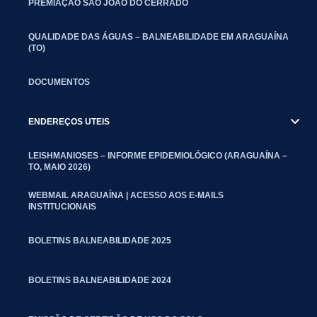
PREMIAÇÃO SÃO JOÃO DO CERRADO
QUALIDADE DAS ÁGUAS – BALNEABILIDADE EM ARAGUAÍNA
(TO)
DOCUMENTOS
ENDEREÇOS UTEIS
LEISHMANIOSES – INFORME EPIDEMIOLÓGICO (ARAGUAÍNA –
TO, MAIO 2026)
WEBMAIL ARAGUAÍNA | ACESSO AOS E-MAILS
INSTITUCIONAIS
BOLETINS BALNEABILIDADE 2025
BOLETINS BALNEABILIDADE 2024