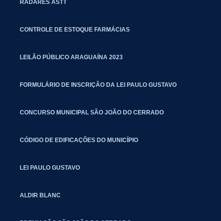
RADARES ASTT
CONTROLE DE ESTOQUE FARMÁCIAS
LEILÃO PÚBLICO ARAGUAÍNA 2023
FORMULÁRIO DE INSCRIÇÃO DA LEI PAULO GUSTAVO
CONCURSO MUNICIPAL SÃO JOÃO DO CERRADO
CÓDIGO DE EDIFICAÇÕES DO MUNICÍPIO
LEI PAULO GUSTAVO
ALDIR BLANC