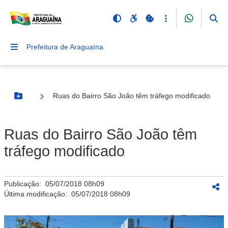
Prefeitura de Araguaína
Ruas do Bairro São João têm tráfego modificado
Botão Menu
Ruas do Bairro São João têm
tráfego modificado
Publicação:
05/07/2018 08h09
Última modificação:
05/07/2018 08h09