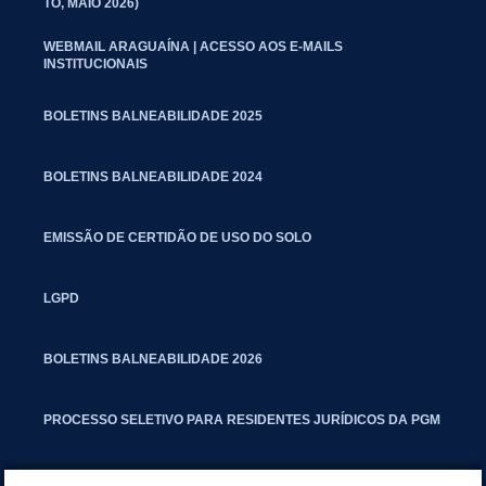
TO, MAIO 2026)
WEBMAIL ARAGUAÍNA | ACESSO AOS E-MAILS
INSTITUCIONAIS
BOLETINS BALNEABILIDADE 2025
BOLETINS BALNEABILIDADE 2024
EMISSÃO DE CERTIDÃO DE USO DO SOLO
LGPD
BOLETINS BALNEABILIDADE 2026
PROCESSO SELETIVO PARA RESIDENTES JURÍDICOS DA PGM
CARTILHA POLUIÇÃO SONORA