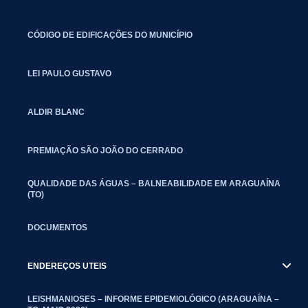
CÓDIGO DE EDIFICAÇÕES DO MUNICÍPIO
LEI PAULO GUSTAVO
ALDIR BLANC
PREMIAÇÃO SÃO JOÃO DO CERRADO
QUALIDADE DAS ÁGUAS – BALNEABILIDADE EM ARAGUAÍNA
(TO)
DOCUMENTOS
ENDEREÇOS UTEIS
LEISHMANIOSES – INFORME EPIDEMIOLÓGICO (ARAGUAÍNA –