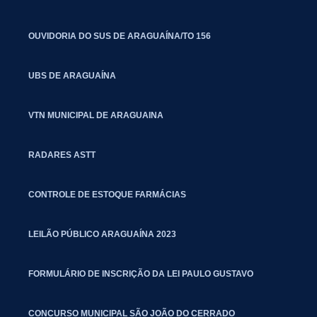
OUVIDORIA DO SUS DE ARAGUAÍNA/TO 156
UBS DE ARAGUAÍNA
VTN MUNICIPAL DE ARAGUAINA
RADARES ASTT
CONTROLE DE ESTOQUE FARMÁCIAS
LEILÃO PÚBLICO ARAGUAÍNA 2023
FORMULÁRIO DE INSCRIÇÃO DA LEI PAULO GUSTAVO
CONCURSO MUNICIPAL SÃO JOÃO DO CERRADO