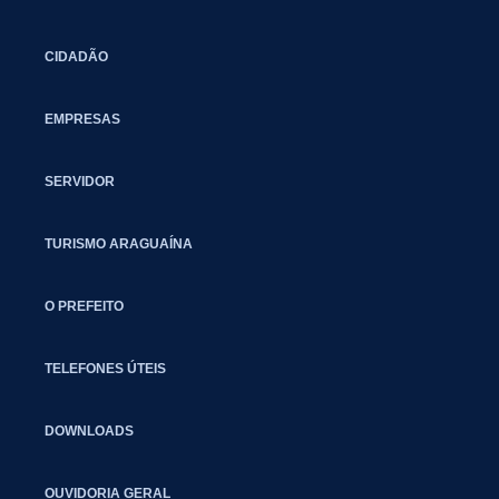
CIDADÃO
EMPRESAS
SERVIDOR
TURISMO ARAGUAÍNA
O PREFEITO
TELEFONES ÚTEIS
DOWNLOADS
OUVIDORIA GERAL