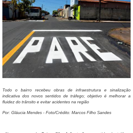
Todo o bairro recebeu obras de infraestrutura e
sinalização
indicativa dos novos sentidos de tráfego; objetivo é melhorar a
fluidez do trânsito e evitar acidentes na região
Por: Gláucia Mendes - Foto/Crédito: Marcos Filho Sandes