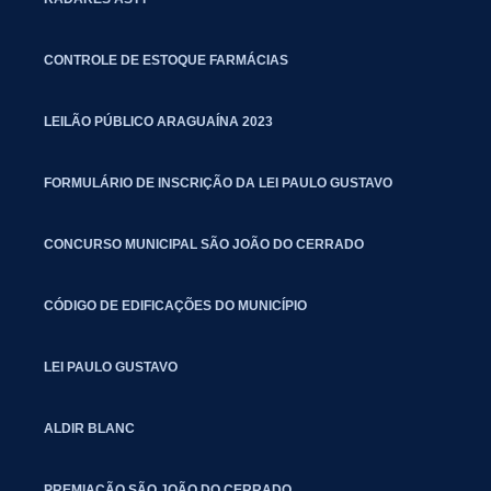
CONTROLE DE ESTOQUE FARMÁCIAS
LEILÃO PÚBLICO ARAGUAÍNA 2023
FORMULÁRIO DE INSCRIÇÃO DA LEI PAULO GUSTAVO
CONCURSO MUNICIPAL SÃO JOÃO DO CERRADO
CÓDIGO DE EDIFICAÇÕES DO MUNICÍPIO
LEI PAULO GUSTAVO
ALDIR BLANC
PREMIAÇÃO SÃO JOÃO DO CERRADO