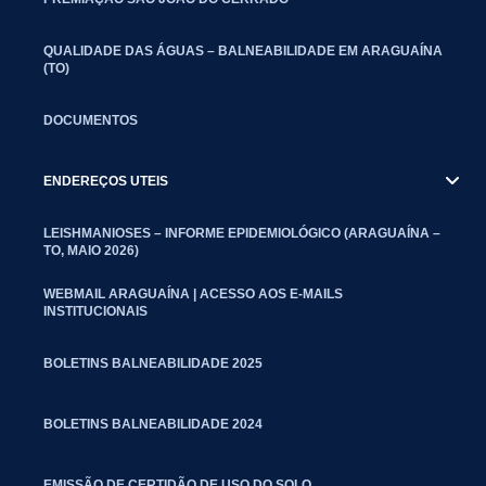
QUALIDADE DAS ÁGUAS – BALNEABILIDADE EM ARAGUAÍNA
(TO)
DOCUMENTOS
ENDEREÇOS UTEIS
LEISHMANIOSES – INFORME EPIDEMIOLÓGICO (ARAGUAÍNA –
TO, MAIO 2026)
WEBMAIL ARAGUAÍNA | ACESSO AOS E-MAILS
INSTITUCIONAIS
BOLETINS BALNEABILIDADE 2025
BOLETINS BALNEABILIDADE 2024
EMISSÃO DE CERTIDÃO DE USO DO SOLO