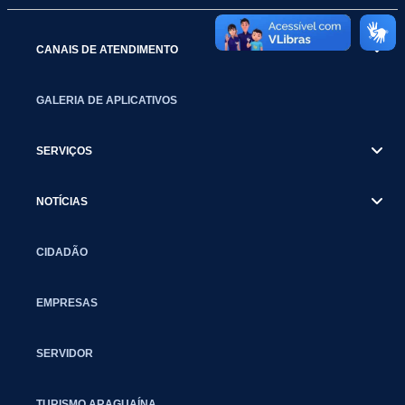
CANAIS DE ATENDIMENTO
GALERIA DE APLICATIVOS
SERVIÇOS
NOTÍCIAS
CIDADÃO
EMPRESAS
SERVIDOR
TURISMO ARAGUAÍNA