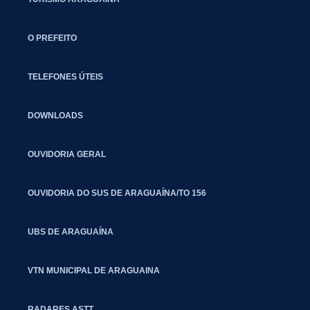
O PREFEITO
TELEFONES ÚTEIS
DOWNLOADS
OUVIDORIA GERAL
OUVIDORIA DO SUS DE ARAGUAÍNA/TO 156
UBS DE ARAGUAÍNA
VTN MUNICIPAL DE ARAGUAINA
RADARES ASTT