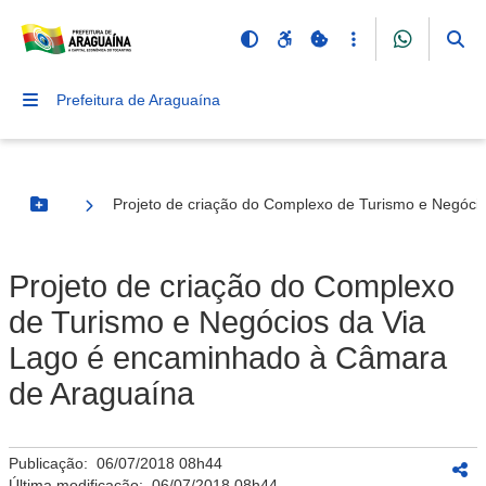
Prefeitura de Araguaína
Projeto de criação do Complexo de Turismo e Negóc
Botão Menu
Projeto de criação do Complexo
de Turismo e Negócios da Via
Lago é encaminhado à Câmara
de Araguaína
Publicação:
06/07/2018 08h44
Última modificação:
06/07/2018 08h44