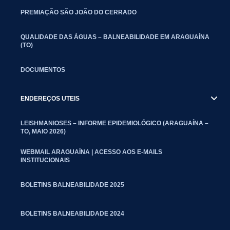
PREMIAÇÃO SÃO JOÃO DO CERRADO
QUALIDADE DAS ÁGUAS – BALNEABILIDADE EM ARAGUAÍNA
(TO)
DOCUMENTOS
ENDEREÇOS UTEIS
LEISHMANIOSES – INFORME EPIDEMIOLÓGICO (ARAGUAÍNA –
TO, MAIO 2026)
WEBMAIL ARAGUAÍNA | ACESSO AOS E-MAILS
INSTITUCIONAIS
BOLETINS BALNEABILIDADE 2025
BOLETINS BALNEABILIDADE 2024