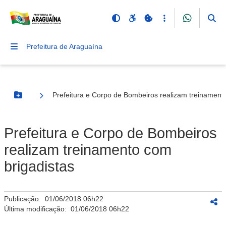
Prefeitura de Araguaína
Prefeitura e Corpo de Bombeiros realizam treinament
Botão Menu
Prefeitura e Corpo de Bombeiros
realizam treinamento com
brigadistas
Publicação:
01/06/2018 06h22
Última modificação:
01/06/2018 06h22