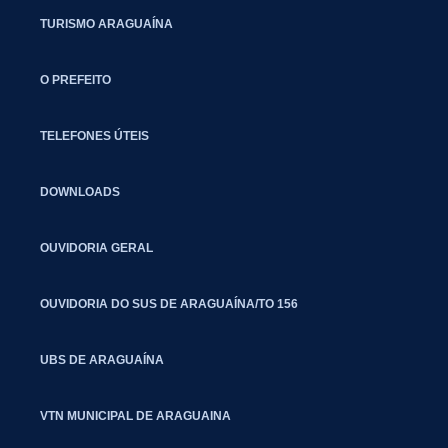
TURISMO ARAGUAÍNA
O PREFEITO
TELEFONES ÚTEIS
DOWNLOADS
OUVIDORIA GERAL
OUVIDORIA DO SUS DE ARAGUAÍNA/TO 156
UBS DE ARAGUAÍNA
VTN MUNICIPAL DE ARAGUAINA