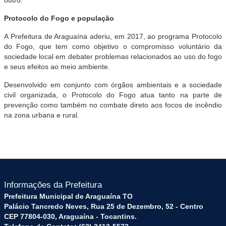
Protocolo do Fogo e população
A Prefeitura de Araguaína aderiu, em 2017, ao programa Protocolo
do Fogo, que tem como objetivo o compromisso voluntário da
sociedade local em debater problemas relacionados ao uso do fogo
e seus efeitos ao meio ambiente.
Desenvolvido em conjunto com órgãos ambientais e a sociedade
civil organizada, o Protocolo do Fogo atua tanto na parte de
prevenção como também no combate direto aos focos de incêndio
na zona urbana e rural.
Informações da Prefeitura
Prefeitura Municipal de Araguaína TO
Palácio Tancredo Neves, Rua 25 de Dezembro, 52 - Centro
CEP 77804-030, Araguaína - Tocantins.