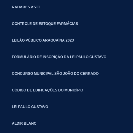
RADARES ASTT
CONTROLE DE ESTOQUE FARMÁCIAS
LEILÃO PÚBLICO ARAGUAÍNA 2023
FORMULÁRIO DE INSCRIÇÃO DA LEI PAULO GUSTAVO
CONCURSO MUNICIPAL SÃO JOÃO DO CERRADO
CÓDIGO DE EDIFICAÇÕES DO MUNICÍPIO
LEI PAULO GUSTAVO
ALDIR BLANC