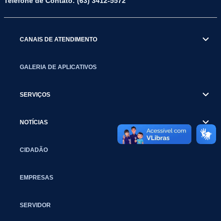
Telefone de Contato: (63) 3412-5572
CANAIS DE ATENDIMENTO
GALERIA DE APLICATIVOS
SERVIÇOS
NOTÍCIAS
CIDADÃO
EMPRESAS
SERVIDOR