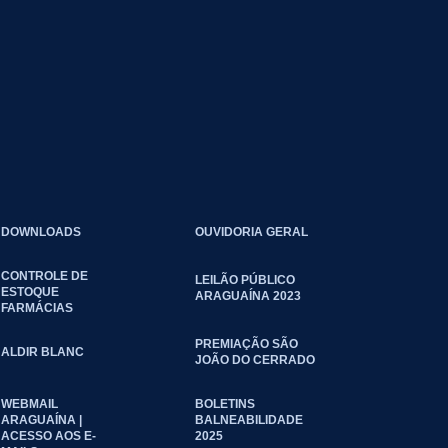
DOWNLOADS
OUVIDORIA GERAL
CONTROLE DE
LEILÃO PÚBLICO
ESTOQUE
ARAGUAÍNA 2023
FARMÁCIAS
PREMIAÇÃO SÃO
ALDIR BLANC
JOÃO DO CERRADO
WEBMAIL
BOLETINS
ARAGUAÍNA |
BALNEABILIDADE
ACESSO AOS E-
2025