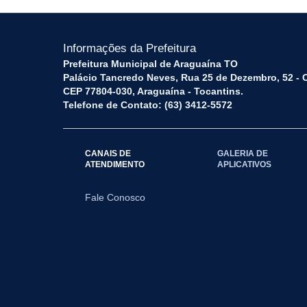
Informações da Prefeitura
Prefeitura Municipal de Araguaína TO
Palácio Tancredo Neves, Rua 25 de Dezembro, 52 - 
CEP 77804-030, Araguaína - Tocantins.
Telefone de Contato: (63) 3412-5572
CANAIS DE
GALERIA DE
ATENDIMENTO
APLICATIVOS
Fale Conosco