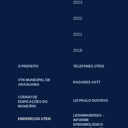
2023
2022
2021
2018
O PREFEITO
TELEFONES ÚTEIS
VTN MUNICIPAL DE
RADARES ASTT
ARAGUAINA
CÓDIGO DE
LEI PAULO GUSTAVO
EDIFICAÇÕES DO
MUNICÍPIO
LEISHMANIOSES –
ENDEREÇOS UTEIS
INFORME
EPIDEMIOLÓGICO