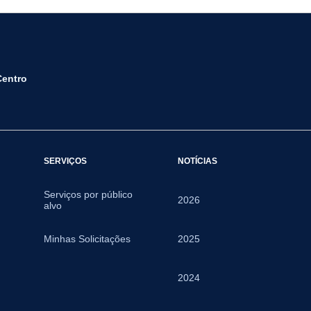
Centro
SERVIÇOS
NOTÍCIAS
Serviços por público
2026
alvo
Minhas Solicitações
2025
2024