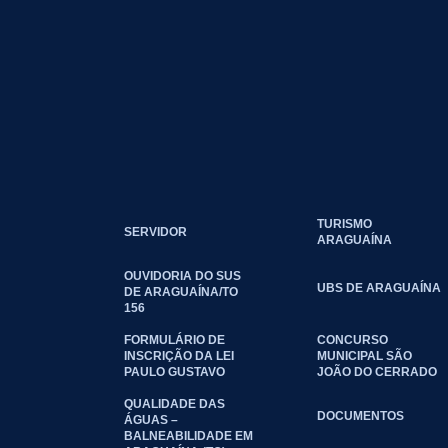
TURISMO
SERVIDOR
ARAGUAÍNA
OUVIDORIA DO SUS
UBS DE ARAGUAÍNA
DE ARAGUAÍNA/TO
156
FORMULÁRIO DE
CONCURSO
INSCRIÇÃO DA LEI
MUNICIPAL SÃO
PAULO GUSTAVO
JOÃO DO CERRADO
QUALIDADE DAS
DOCUMENTOS
ÁGUAS –
BALNEABILIDADE EM