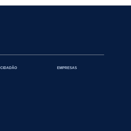
CIDADÃO
EMPRESAS