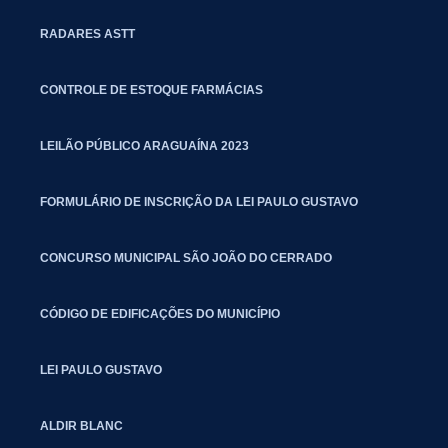
RADARES ASTT
CONTROLE DE ESTOQUE FARMÁCIAS
LEILÃO PÚBLICO ARAGUAÍNA 2023
FORMULÁRIO DE INSCRIÇÃO DA LEI PAULO GUSTAVO
CONCURSO MUNICIPAL SÃO JOÃO DO CERRADO
CÓDIGO DE EDIFICAÇÕES DO MUNICÍPIO
LEI PAULO GUSTAVO
ALDIR BLANC