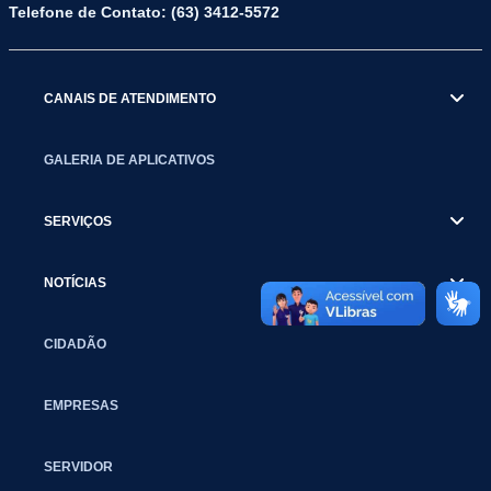
Telefone de Contato: (63) 3412-5572
CANAIS DE ATENDIMENTO
GALERIA DE APLICATIVOS
SERVIÇOS
NOTÍCIAS
CIDADÃO
EMPRESAS
SERVIDOR