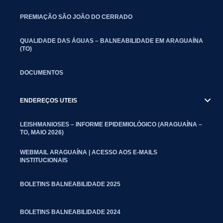
PREMIAÇÃO SÃO JOÃO DO CERRADO
QUALIDADE DAS ÁGUAS – BALNEABILIDADE EM ARAGUAÍNA
(TO)
DOCUMENTOS
ENDEREÇOS UTEIS
LEISHMANIOSES – INFORME EPIDEMIOLÓGICO (ARAGUAÍNA –
TO, MAIO 2026)
WEBMAIL ARAGUAÍNA | ACESSO AOS E-MAILS
INSTITUCIONAIS
BOLETINS BALNEABILIDADE 2025
BOLETINS BALNEABILIDADE 2024