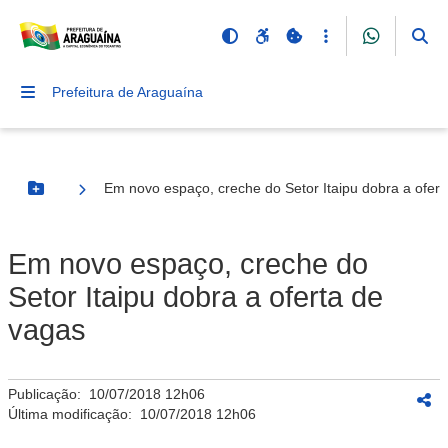
Prefeitura de Araguaína
Em novo espaço, creche do Setor Itaipu dobra a ofert
Botão Menu
Em novo espaço, creche do
Setor Itaipu dobra a oferta de
vagas
Publicação:
10/07/2018 12h06
Última modificação:
10/07/2018 12h06