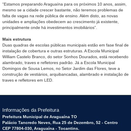
“Estamos preparando Araguaína para os próximos 10 anos, assim,
mesmo se a cidade crescer bastante, não teremos problemas de
falta de vagas na rede pública de ensino. Além disto, as novas
unidades e ampliações obedecem ao crescimento já existente,
principalmente onde há investimentos imobiliários”.
Mais estrutura
Duas quadras de escolas públicas municipais estão em fase final de
instalação de cobertura e outras estruturas. A Escola Municipal
William Castelo Branco, do setor Sonhos Dourados, está recebendo
alambrado, traves e refletores padrão. Já a Escola Municipal
Domingos de Sousa Lemos, no Setor Jardim das Flores, teve a
construção de vestiários, arquibancadas, alambrado e instalação de
traves e refletores em LED.
Informações da Prefeitura
Prefeitura Municipal de Araguaína TO
Palácio Tancredo Neves, Rua 25 de Dezembro, 52 - Centro
CEP 77804-030, Araguaína - Tocantins.