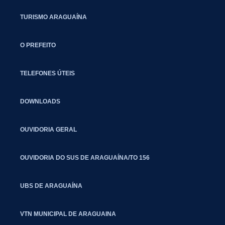
TURISMO ARAGUAÍNA
O PREFEITO
TELEFONES ÚTEIS
DOWNLOADS
OUVIDORIA GERAL
OUVIDORIA DO SUS DE ARAGUAÍNA/TO 156
UBS DE ARAGUAÍNA
VTN MUNICIPAL DE ARAGUAINA