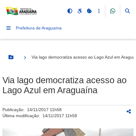
Prefeitura de Araguaína
Via lago democratiza acesso ao Lago Azul em Aragua
Botão Menu
Via lago democratiza acesso ao
Lago Azul em Araguaína
Publicação:
14/11/2017 11h58
Última modificação:
14/11/2017 11h58