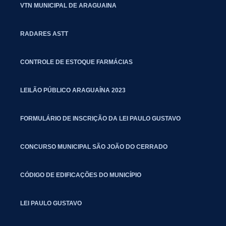
VTN MUNICIPAL DE ARAGUAINA
RADARES ASTT
CONTROLE DE ESTOQUE FARMÁCIAS
LEILÃO PÚBLICO ARAGUAÍNA 2023
FORMULÁRIO DE INSCRIÇÃO DA LEI PAULO GUSTAVO
CONCURSO MUNICIPAL SÃO JOÃO DO CERRADO
CÓDIGO DE EDIFICAÇÕES DO MUNICÍPIO
LEI PAULO GUSTAVO