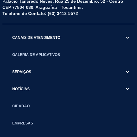
Palácio Tancredo Neves, Rua 25 de Dezembro, 52 - Centro
CEP 77804-030, Araguaína - Tocantins.
Telefone de Contato: (63) 3412-5572
CANAIS DE ATENDIMENTO
GALERIA DE APLICATIVOS
SERVIÇOS
NOTÍCIAS
CIDADÃO
EMPRESAS