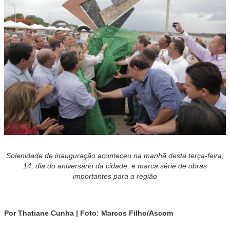
Solenidade de inauguração aconteceu na manhã desta terça-feira,
14, dia do aniversário da cidade, e marca série de obras
importantes para a região
Por Thatiane Cunha | Foto: Marcos Filho/Ascom