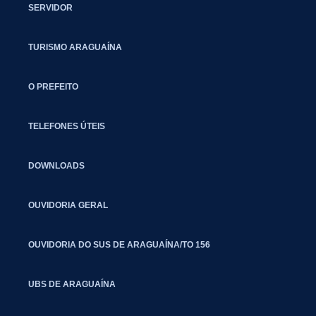
SERVIDOR
TURISMO ARAGUAÍNA
O PREFEITO
TELEFONES ÚTEIS
DOWNLOADS
OUVIDORIA GERAL
OUVIDORIA DO SUS DE ARAGUAÍNA/TO 156
UBS DE ARAGUAÍNA