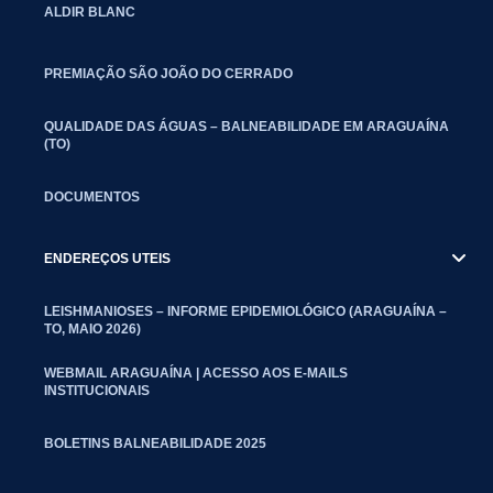
ALDIR BLANC
PREMIAÇÃO SÃO JOÃO DO CERRADO
QUALIDADE DAS ÁGUAS – BALNEABILIDADE EM ARAGUAÍNA
(TO)
DOCUMENTOS
ENDEREÇOS UTEIS
LEISHMANIOSES – INFORME EPIDEMIOLÓGICO (ARAGUAÍNA –
TO, MAIO 2026)
WEBMAIL ARAGUAÍNA | ACESSO AOS E-MAILS
INSTITUCIONAIS
BOLETINS BALNEABILIDADE 2025