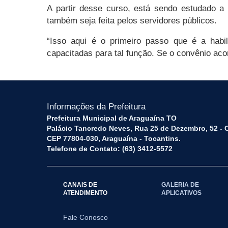
A partir desse curso, está sendo estudado 
também seja feita pelos servidores públicos.
“Isso aqui é o primeiro passo que é a habi
capacitadas para tal função. Se o convênio acont
Informações da Prefeitura
Prefeitura Municipal de Araguaína TO
Palácio Tancredo Neves, Rua 25 de Dezembro, 52 - 
CEP 77804-030, Araguaína - Tocantins.
Telefone de Contato: (63) 3412-5572
CANAIS DE
GALERIA DE
ATENDIMENTO
APLICATIVOS
Fale Conosco