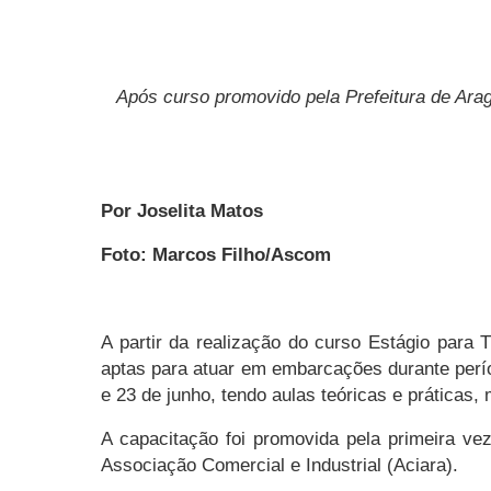
Após curso promovido pela Prefeitura de Ara
Por Joselita Matos
Foto: Marcos Filho/Ascom
A partir da realização do curso Estágio para T
aptas para atuar em embarcações durante perío
e 23 de junho, tendo aulas teóricas e práticas, 
A capacitação foi promovida pela primeira ve
Associação Comercial e Industrial (Aciara).