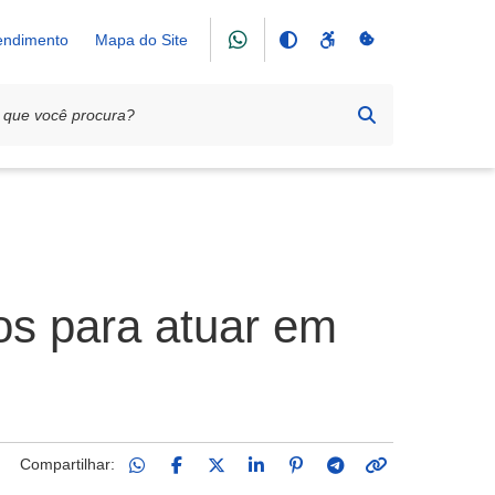
tendimento
Mapa do Site
tos para atuar em
Compartilhar: