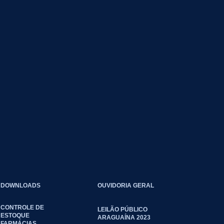
DOWNLOADS
OUVIDORIA GERAL
CONTROLE DE
LEILÃO PÚBLICO
ESTOQUE
ARAGUAÍNA 2023
FARMÁCIAS