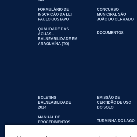
FORMULÁRIO DE
CONCURSO
INSCRIÇÃO DA LEI
MUNICIPAL SÃO
PAULO GUSTAVO
JOÃO DO CERRADO
QUALIDADE DAS
DOCUMENTOS
ÁGUAS –
BALNEABILIDADE EM
ARAGUAÍNA (TO)
BOLETINS
EMISSÃO DE
BALNEABILIDADE
CERTIDÃO DE USO
2024
DO SOLO
MANUAL DE
TURMINHA DO LAGO
PROCEDIMENTOS
IMOBILIÁRIOS
SEINFRA