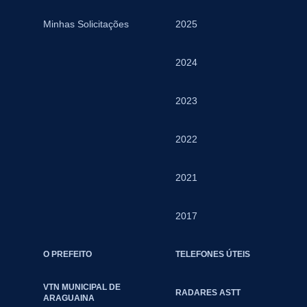
Minhas Solicitações
2025
2024
2023
2022
2021
2017
O PREFEITO
TELEFONES ÚTEIS
VTN MUNICIPAL DE
RADARES ASTT
ARAGUAINA