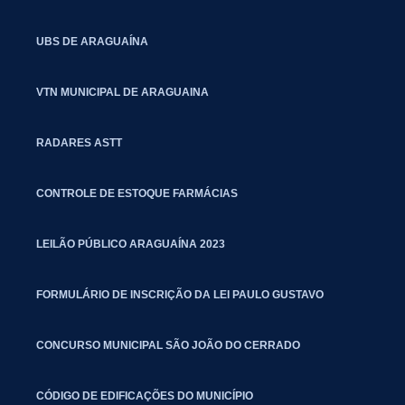
UBS DE ARAGUAÍNA
VTN MUNICIPAL DE ARAGUAINA
RADARES ASTT
CONTROLE DE ESTOQUE FARMÁCIAS
LEILÃO PÚBLICO ARAGUAÍNA 2023
FORMULÁRIO DE INSCRIÇÃO DA LEI PAULO GUSTAVO
CONCURSO MUNICIPAL SÃO JOÃO DO CERRADO
CÓDIGO DE EDIFICAÇÕES DO MUNICÍPIO