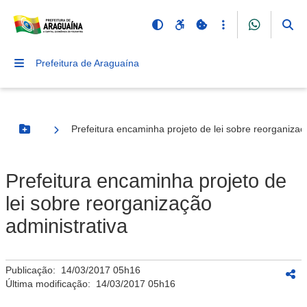
Prefeitura de Araguaína
Prefeitura encaminha projeto de lei sobre reorganizaç
Botão Menu
Prefeitura encaminha projeto de
lei sobre reorganização
administrativa
Publicação:
14/03/2017 05h16
Última modificação:
14/03/2017 05h16