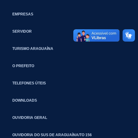
EMPRESAS
SERVIDOR
TURISMO ARAGUAÍNA
O PREFEITO
TELEFONES ÚTEIS
DOWNLOADS
OUVIDORIA GERAL
OUVIDORIA DO SUS DE ARAGUAÍNA/TO 156