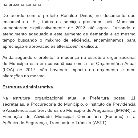
na próxima semana.
De acordo com o prefeito Ronaldo Dimas, no documento que
encaminha o PL, todos os serviços prestados pelo Município
aumentaram significativamente de 2013 até agora. “Visando o
atendimento adequado a este aumento de demanda e ao mesmo
tempo buscando o máximo de eficiência, encaminhamos para
apreciação e aprovação as alterações”, explicou.
Ainda segundo o prefeito, a mudança na estrutura organizacional
do Município está em consonância com a Lei Orçamentária Anual
(LOA) de 2017, não havendo impacto no orçamento e nem
alterações no mesmo.
Estrutura administrativa
Na estrutura organizacional atual, a Prefeitura possui 11
secretarias, a Procuradoria do Município, o Instituto de Previdência
e Assistência aos Servidores do Município de Araguaína (IMPAR), a
Fundação de Atividade Municipal Comunitária (Funamc) e a
Agência de Segurança, Transporte e Trânsito (ASTT).