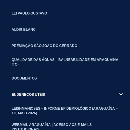
LEI PAULO GUSTAVO
ALDIR BLANC
PREMIAÇÃO SÃO JOÃO DO CERRADO
QUALIDADE DAS ÁGUAS – BALNEABILIDADE EM ARAGUAÍNA
(TO)
DOCUMENTOS
ENDEREÇOS UTEIS
LEISHMANIOSES – INFORME EPIDEMIOLÓGICO (ARAGUAÍNA –
TO, MAIO 2026)
WEBMAIL ARAGUAÍNA | ACESSO AOS E-MAILS
INSTITUCIONAIS