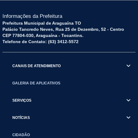
Informações da Prefeitura
Prefeitura Municipal de Araguaína TO
Palácio Tancredo Neves, Rua 25 de Dezembro, 52 - Centro
CEP 77804-030, Araguaína - Tocantins.
Telefone de Contato: (63) 3412-5572
CANAIS DE ATENDIMENTO
GALERIA DE APLICATIVOS
SERVIÇOS
NOTÍCIAS
CIDADÃO