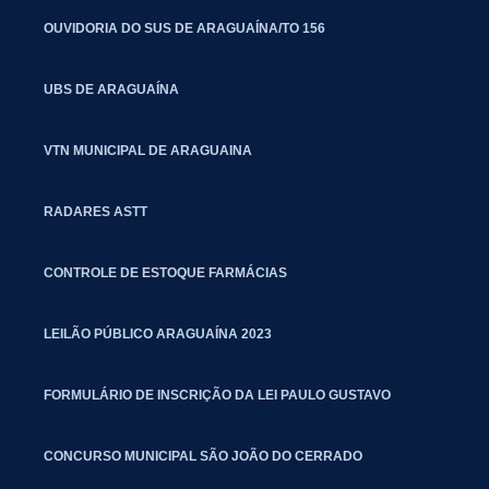
OUVIDORIA DO SUS DE ARAGUAÍNA/TO 156
UBS DE ARAGUAÍNA
VTN MUNICIPAL DE ARAGUAINA
RADARES ASTT
CONTROLE DE ESTOQUE FARMÁCIAS
LEILÃO PÚBLICO ARAGUAÍNA 2023
FORMULÁRIO DE INSCRIÇÃO DA LEI PAULO GUSTAVO
CONCURSO MUNICIPAL SÃO JOÃO DO CERRADO