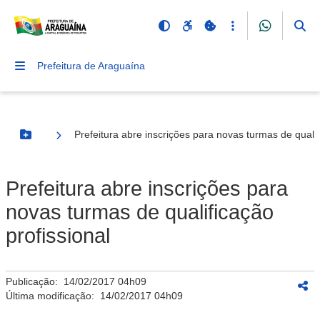
Prefeitura de Araguaína
Prefeitura abre inscrições para novas turmas de qualif
Botão Menu
Prefeitura abre inscrições para
novas turmas de qualificação
profissional
Publicação:
14/02/2017 04h09
Última modificação:
14/02/2017 04h09