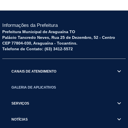
Informações da Prefeitura
Prefeitura Municipal de Araguaína TO
Palácio Tancredo Neves, Rua 25 de Dezembro, 52 - Centro
CEP 77804-030, Araguaína - Tocantins.
Telefone de Contato: (63) 3412-5572
CANAIS DE ATENDIMENTO
GALERIA DE APLICATIVOS
SERVIÇOS
NOTÍCIAS