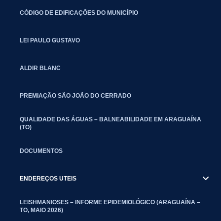
CÓDIGO DE EDIFICAÇÕES DO MUNICÍPIO
LEI PAULO GUSTAVO
ALDIR BLANC
PREMIAÇÃO SÃO JOÃO DO CERRADO
QUALIDADE DAS ÁGUAS – BALNEABILIDADE EM ARAGUAÍNA
(TO)
DOCUMENTOS
ENDEREÇOS UTEIS
LEISHMANIOSES – INFORME EPIDEMIOLÓGICO (ARAGUAÍNA –
TO, MAIO 2026)