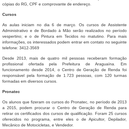
cópias do RG, CPF e comprovante de endereço.
Cursos
As aulas iniciam no dia 6 de março. Os cursos de Assistente
Administrativo e de Bordado à Mão serão realizados no período
vespertino; e o de Pintura em Tecidos no matutino. Para mais
informações, os interessados podem entrar em contato no seguinte
telefone: 3412-3569
Desde 2013, mais de quatro mil pessoas receberam formação
profissional ofertada pela Prefeitura de Araguaína. Em
funcionamento desde 2014, o Centro de Geração de Renda foi
responsável pela formação de 1.723 pessoas, com 120 turmas
formadas em diversos cursos.
Pronatec
Os alunos que fizeram os cursos do Pronatec, no período de 2013
a 2015, podem procurar o Centro de Geração de Renda para
retirar os certificados dos cursos de qualificação. Foram 25 cursos
oferecidos no programa, entre eles o de Apicultor, Depilador,
Mecânico de Motocicletas, e Vendedor.