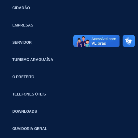
CIDADÃO
EMPRESAS
SERVIDOR
TURISMO ARAGUAÍNA
O PREFEITO
TELEFONES ÚTEIS
DOWNLOADS
OUVIDORIA GERAL