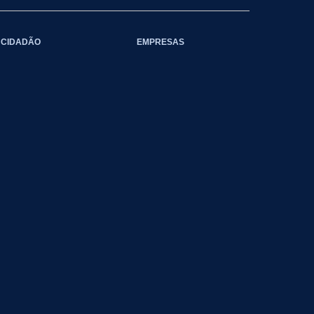
CIDADÃO
EMPRESAS