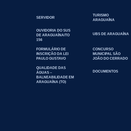
TURISMO
SERVIDOR
ARAGUAÍNA
OUVIDORIA DO SUS
UBS DE ARAGUAÍNA
DE ARAGUAÍNA/TO
156
FORMULÁRIO DE
CONCURSO
INSCRIÇÃO DA LEI
MUNICIPAL SÃO
PAULO GUSTAVO
JOÃO DO CERRADO
QUALIDADE DAS
DOCUMENTOS
ÁGUAS –
BALNEABILIDADE EM
ARAGUAÍNA (TO)