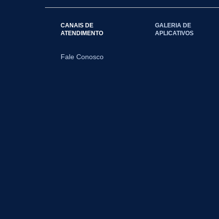
CANAIS DE
GALERIA DE
ATENDIMENTO
APLICATIVOS
Fale Conosco