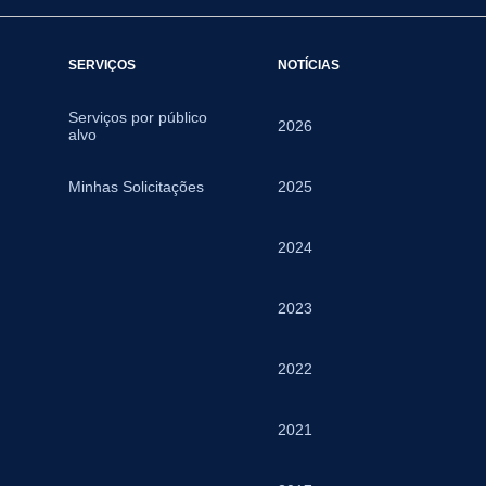
SERVIÇOS
NOTÍCIAS
Serviços por público
2026
alvo
Minhas Solicitações
2025
2024
2023
2022
2021