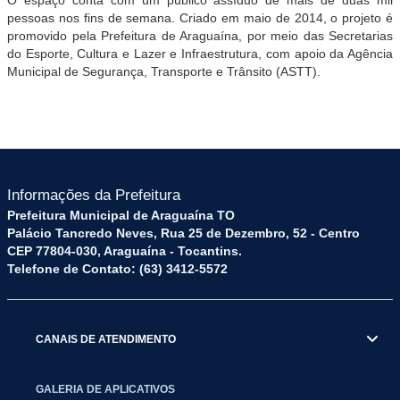
pessoas nos fins de semana. Criado em maio de 2014, o projeto é
promovido pela Prefeitura de Araguaína, por meio das Secretarias
do Esporte, Cultura e Lazer e Infraestrutura, com apoio da Agência
Municipal de Segurança, Transporte e Trânsito (ASTT).
Informações da Prefeitura
Prefeitura Municipal de Araguaína TO
Palácio Tancredo Neves, Rua 25 de Dezembro, 52 - Centro
CEP 77804-030, Araguaína - Tocantins.
Telefone de Contato: (63) 3412-5572
CANAIS DE ATENDIMENTO
GALERIA DE APLICATIVOS