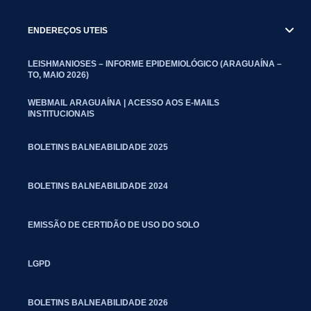
ENDEREÇOS UTEIS
LEISHMANIOSES – INFORME EPIDEMIOLÓGICO (ARAGUAÍNA –
TO, MAIO 2026)
WEBMAIL ARAGUAÍNA | ACESSO AOS E-MAILS
INSTITUCIONAIS
BOLETINS BALNEABILIDADE 2025
BOLETINS BALNEABILIDADE 2024
EMISSÃO DE CERTIDÃO DE USO DO SOLO
LGPD
BOLETINS BALNEABILIDADE 2026