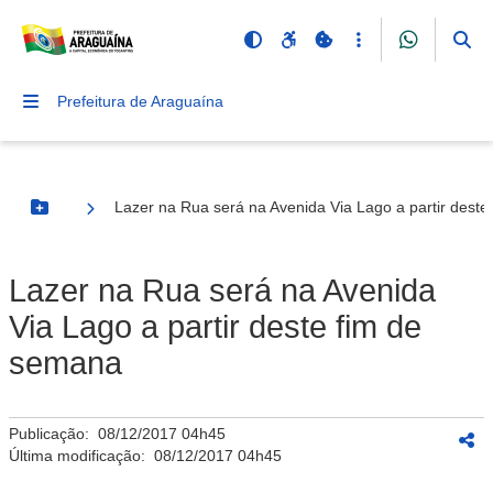
Prefeitura de Araguaína
Lazer na Rua será na Avenida Via Lago a partir dest
Botão Menu
Lazer na Rua será na Avenida
Via Lago a partir deste fim de
semana
Publicação:
08/12/2017 04h45
Última modificação:
08/12/2017 04h45