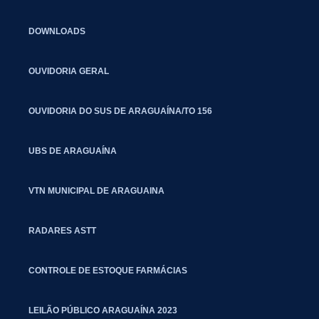
DOWNLOADS
OUVIDORIA GERAL
OUVIDORIA DO SUS DE ARAGUAÍNA/TO 156
UBS DE ARAGUAÍNA
VTN MUNICIPAL DE ARAGUAINA
RADARES ASTT
CONTROLE DE ESTOQUE FARMÁCIAS
LEILÃO PÚBLICO ARAGUAÍNA 2023