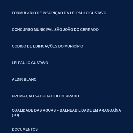
FORMULÁRIO DE INSCRIÇÃO DA LEI PAULO GUSTAVO
CONCURSO MUNICIPAL SÃO JOÃO DO CERRADO
CÓDIGO DE EDIFICAÇÕES DO MUNICÍPIO
LEI PAULO GUSTAVO
ALDIR BLANC
PREMIAÇÃO SÃO JOÃO DO CERRADO
QUALIDADE DAS ÁGUAS – BALNEABILIDADE EM ARAGUAÍNA
(TO)
DOCUMENTOS