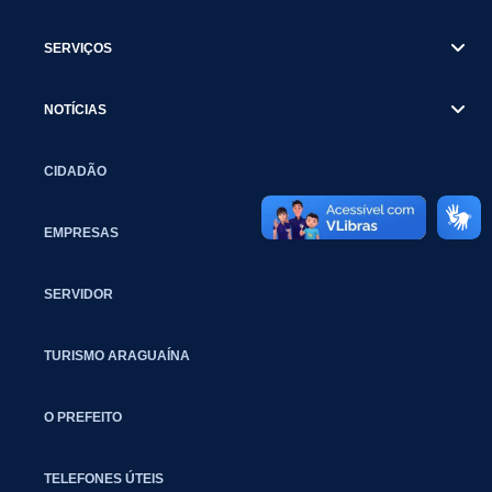
SERVIÇOS
NOTÍCIAS
CIDADÃO
EMPRESAS
SERVIDOR
TURISMO ARAGUAÍNA
O PREFEITO
TELEFONES ÚTEIS