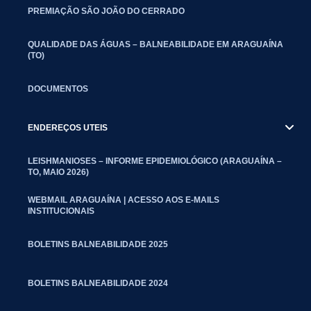
PREMIAÇÃO SÃO JOÃO DO CERRADO
QUALIDADE DAS ÁGUAS – BALNEABILIDADE EM ARAGUAÍNA
(TO)
DOCUMENTOS
ENDEREÇOS UTEIS
LEISHMANIOSES – INFORME EPIDEMIOLÓGICO (ARAGUAÍNA –
TO, MAIO 2026)
WEBMAIL ARAGUAÍNA | ACESSO AOS E-MAILS
INSTITUCIONAIS
BOLETINS BALNEABILIDADE 2025
BOLETINS BALNEABILIDADE 2024