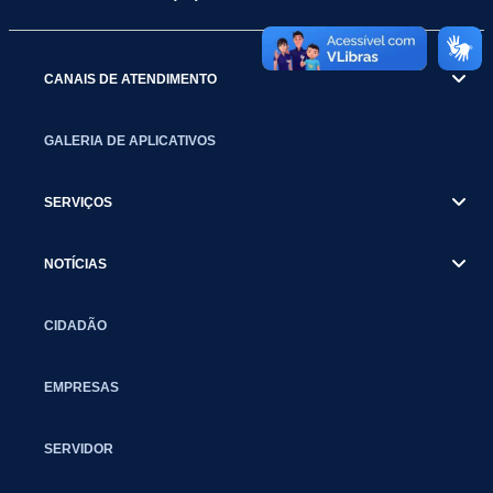
CANAIS DE ATENDIMENTO
GALERIA DE APLICATIVOS
SERVIÇOS
NOTÍCIAS
CIDADÃO
EMPRESAS
SERVIDOR