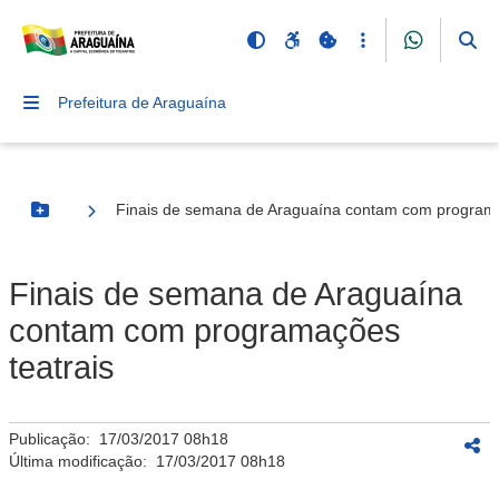
Prefeitura de Araguaína
Finais de semana de Araguaína contam com programa
Botão Menu
Finais de semana de Araguaína
contam com programações
teatrais
Publicação:
17/03/2017 08h18
Última modificação:
17/03/2017 08h18