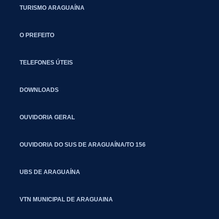
TURISMO ARAGUAÍNA
O PREFEITO
TELEFONES ÚTEIS
DOWNLOADS
OUVIDORIA GERAL
OUVIDORIA DO SUS DE ARAGUAÍNA/TO 156
UBS DE ARAGUAÍNA
VTN MUNICIPAL DE ARAGUAINA