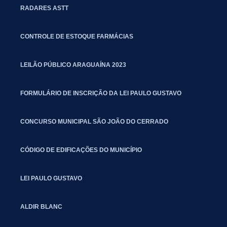
RADARES ASTT
CONTROLE DE ESTOQUE FARMÁCIAS
LEILÃO PÚBLICO ARAGUAÍNA 2023
FORMULÁRIO DE INSCRIÇÃO DA LEI PAULO GUSTAVO
CONCURSO MUNICIPAL SÃO JOÃO DO CERRADO
CÓDIGO DE EDIFICAÇÕES DO MUNICÍPIO
LEI PAULO GUSTAVO
ALDIR BLANC