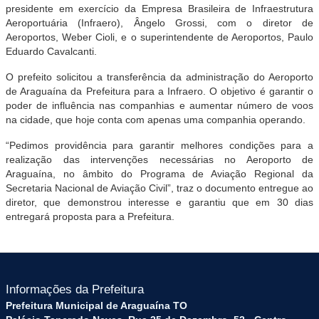
presidente em exercício da Empresa Brasileira de Infraestrutura
Aeroportuária (Infraero), Ângelo Grossi, com o diretor de
Aeroportos, Weber Cioli, e o superintendente de Aeroportos, Paulo
Eduardo Cavalcanti.
O prefeito solicitou a transferência da administração do Aeroporto
de Araguaína da Prefeitura para a Infraero. O objetivo é garantir o
poder de influência nas companhias e aumentar número de voos
na cidade, que hoje conta com apenas uma companhia operando.
“Pedimos providência para garantir melhores condições para a
realização das intervenções necessárias no Aeroporto de
Araguaína, no âmbito do Programa de Aviação Regional da
Secretaria Nacional de Aviação Civil”, traz o documento entregue ao
diretor, que demonstrou interesse e garantiu que em 30 dias
entregará proposta para a Prefeitura.
Informações da Prefeitura
Prefeitura Municipal de Araguaína TO