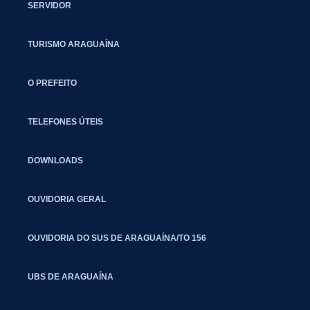
SERVIDOR
TURISMO ARAGUAÍNA
O PREFEITO
TELEFONES ÚTEIS
DOWNLOADS
OUVIDORIA GERAL
OUVIDORIA DO SUS DE ARAGUAÍNA/TO 156
UBS DE ARAGUAÍNA