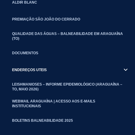
ALDIR BLANC
PREMIAÇÃO SÃO JOÃO DO CERRADO
QUALIDADE DAS ÁGUAS – BALNEABILIDADE EM ARAGUAÍNA
(TO)
DOCUMENTOS
ENDEREÇOS UTEIS
LEISHMANIOSES – INFORME EPIDEMIOLÓGICO (ARAGUAÍNA –
TO, MAIO 2026)
WEBMAIL ARAGUAÍNA | ACESSO AOS E-MAILS
INSTITUCIONAIS
BOLETINS BALNEABILIDADE 2025