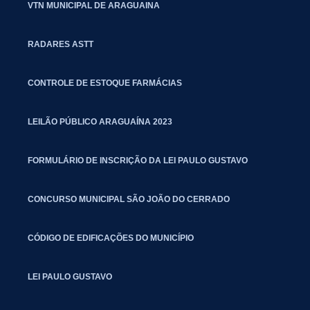
VTN MUNICIPAL DE ARAGUAINA
RADARES ASTT
CONTROLE DE ESTOQUE FARMÁCIAS
LEILÃO PÚBLICO ARAGUAÍNA 2023
FORMULÁRIO DE INSCRIÇÃO DA LEI PAULO GUSTAVO
CONCURSO MUNICIPAL SÃO JOÃO DO CERRADO
CÓDIGO DE EDIFICAÇÕES DO MUNICÍPIO
LEI PAULO GUSTAVO