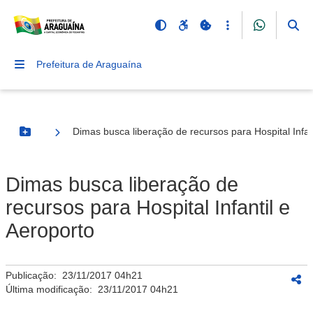
Prefeitura de Araguaína
Dimas busca liberação de recursos para Hospital Infan
Botão Menu
Dimas busca liberação de
recursos para Hospital Infantil e
Aeroporto
Publicação:
23/11/2017 04h21
Última modificação:
23/11/2017 04h21