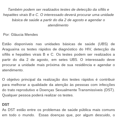
Também podem ser realizados testes de detecção da sífilis e
hepatites virais B e C. O interessado deverá procurar uma unidade
básica de saúde a partir do dia 2 de agosto e agendar o
atendimento
Por: Gláucia Mendes
Estão disponíveis nas unidades básicas de saúde (UBS) de
Araguaína os testes rápidos de diagnóstico do HIV, detecção da
sífilis e hepatites virais B e C. Os testes podem ser realizados a
partir do dia 2 de agosto, em setes UBS. O interessado deve
procurar a unidade mais próxima de sua residência e agendar o
atendimento.
O objetivo principal da realização dos testes rápidos é contribuir
para melhorar a qualidade da atenção às pessoas com infecções
do trato reprodutivo e Doenças Sexualmente Transmissíveis (DST).
Qualquer pessoa poderá realizar os testes.
DST
As DST estão entre os problemas de saúde pública mais comuns
em todo o mundo. Essas doenças que, por algum descuido, o