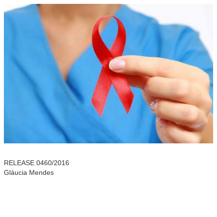
RELEASE 0460/2016
Gláucia Mendes