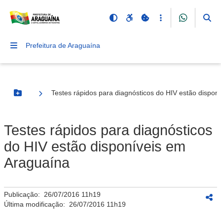
Prefeitura de Araguaína
Testes rápidos para diagnósticos do HIV estão dispon
Botão Menu
Testes rápidos para diagnósticos
do HIV estão disponíveis em
Araguaína
Publicação:
26/07/2016 11h19
Última modificação:
26/07/2016 11h19