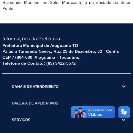
Raimundo Marinho, no Setor Maracanã; e na unidade do Setor
Ponte.
Informações da Prefeitura
Prefeitura Municipal de Araguaína TO
Palácio Tancredo Neves, Rua 25 de Dezembro, 52 - Centro
CEP 77804-030, Araguaína - Tocantins.
Telefone de Contato: (63) 3412-5572
CANAIS DE ATENDIMENTO
GALERIA DE APLICATIVOS
SERVIÇOS