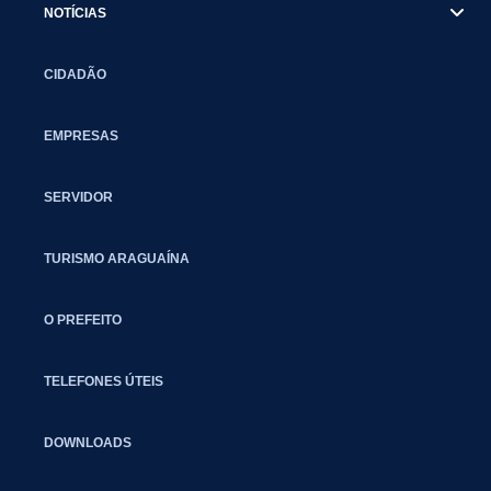
NOTÍCIAS
CIDADÃO
EMPRESAS
SERVIDOR
TURISMO ARAGUAÍNA
O PREFEITO
TELEFONES ÚTEIS
DOWNLOADS