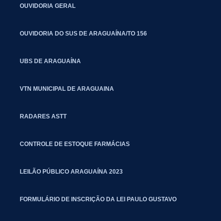
OUVIDORIA GERAL
OUVIDORIA DO SUS DE ARAGUAÍNA/TO 156
UBS DE ARAGUAÍNA
VTN MUNICIPAL DE ARAGUAINA
RADARES ASTT
CONTROLE DE ESTOQUE FARMÁCIAS
LEILÃO PÚBLICO ARAGUAÍNA 2023
FORMULÁRIO DE INSCRIÇÃO DA LEI PAULO GUSTAVO