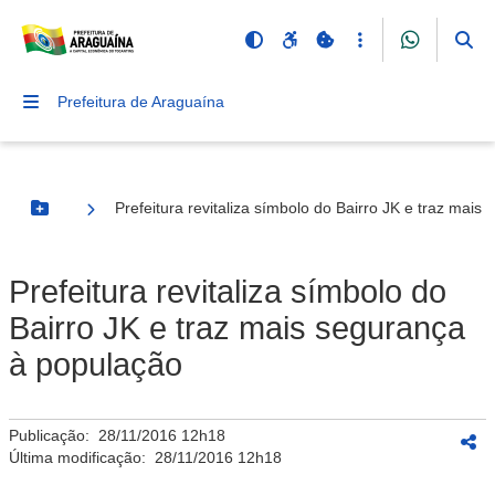
Prefeitura de Araguaína
Prefeitura revitaliza símbolo do Bairro JK e traz mai
Botão Menu
Prefeitura revitaliza símbolo do
Bairro JK e traz mais segurança
à população
Publicação:
28/11/2016 12h18
Última modificação:
28/11/2016 12h18