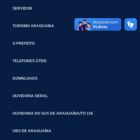
SERVIDOR
TURISMO ARAGUAÍNA
O PREFEITO
TELEFONES ÚTEIS
DOWNLOADS
OUVIDORIA GERAL
OUVIDORIA DO SUS DE ARAGUAÍNA/TO 156
UBS DE ARAGUAÍNA