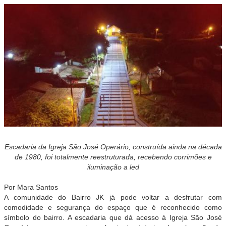
Escadaria da Igreja São José Operário, construída ainda na década
de 1980, foi totalmente reestruturada, recebendo corrimões e
iluminação a led
Por Mara Santos
A comunidade do Bairro JK já pode voltar a desfrutar com
comodidade e segurança do espaço que é reconhecido como
símbolo do bairro. A escadaria que dá acesso à Igreja São José