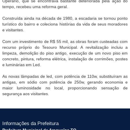
Operário, que se encontrava bastante deteriorada pela ação do
tempo, recebeu uma reforma geral.
Construída ainda na década de 1980, a escadaria se tornou ponto
turístico do bairro e coleciona histórias da vida de seus moradores
e visitantes.
Com um investimento de R$ 55 mil, as obras foram custeadas com
recurso próprio do Tesouro Municipal. A revitalização incluiu a
limpeza, demolição do piso antigo, execução de um novo piso em
concreto, pintura, reforma elétrica, instalação de corrimões, postes
e luminárias em Led.
As novas lâmpadas de led, com potência de 110w, substituíram as
antigas, em sódio com potência de 250w, gerando economia e
maior luminosidade no local, proporcionando sensação de
segurança aos visitantes.
Informações da Prefeitura