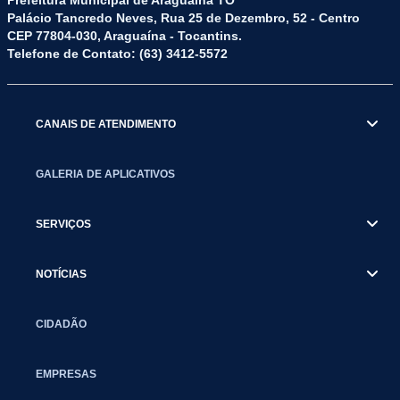
Prefeitura Municipal de Araguaína TO
Palácio Tancredo Neves, Rua 25 de Dezembro, 52 - Centro
CEP 77804-030, Araguaína - Tocantins.
Telefone de Contato: (63) 3412-5572
CANAIS DE ATENDIMENTO
GALERIA DE APLICATIVOS
SERVIÇOS
NOTÍCIAS
CIDADÃO
EMPRESAS