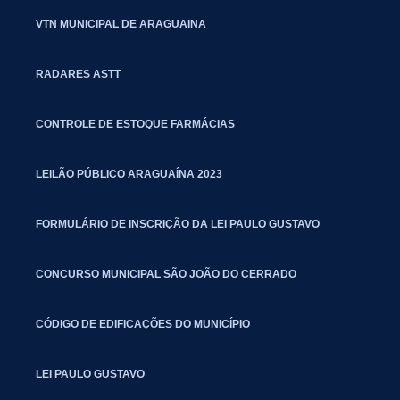
VTN MUNICIPAL DE ARAGUAINA
RADARES ASTT
CONTROLE DE ESTOQUE FARMÁCIAS
LEILÃO PÚBLICO ARAGUAÍNA 2023
FORMULÁRIO DE INSCRIÇÃO DA LEI PAULO GUSTAVO
CONCURSO MUNICIPAL SÃO JOÃO DO CERRADO
CÓDIGO DE EDIFICAÇÕES DO MUNICÍPIO
LEI PAULO GUSTAVO