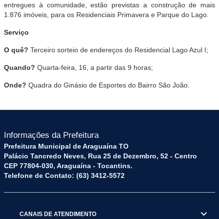
entregues à comunidade, estão previstas a construção de mais
1.876 imóveis, para os Residenciais Primavera e Parque do Lago.
Serviço
O quê?
Terceiro sorteio de endereços do Residencial Lago Azul I;
Quando?
Quarta-feira, 16, a partir das 9 horas;
Onde?
Quadra do Ginásio de Esportes do Bairro São João.
Informações da Prefeitura
Prefeitura Municipal de Araguaína TO
Palácio Tancredo Neves, Rua 25 de Dezembro, 52 - Centro
CEP 77804-030, Araguaína - Tocantins.
Telefone de Contato: (63) 3412-5572
CANAIS DE ATENDIMENTO