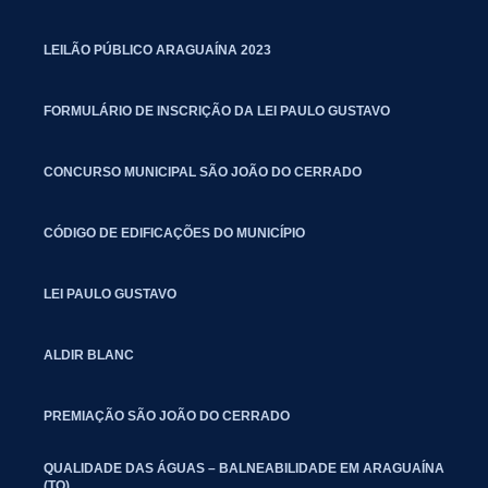
LEILÃO PÚBLICO ARAGUAÍNA 2023
FORMULÁRIO DE INSCRIÇÃO DA LEI PAULO GUSTAVO
CONCURSO MUNICIPAL SÃO JOÃO DO CERRADO
CÓDIGO DE EDIFICAÇÕES DO MUNICÍPIO
LEI PAULO GUSTAVO
ALDIR BLANC
PREMIAÇÃO SÃO JOÃO DO CERRADO
QUALIDADE DAS ÁGUAS – BALNEABILIDADE EM ARAGUAÍNA
(TO)