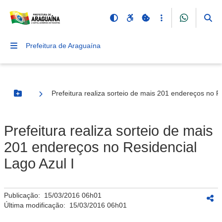
Prefeitura de Araguaína
Prefeitura realiza sorteio de mais 201 endereços no R
Botão Menu
Prefeitura realiza sorteio de mais
201 endereços no Residencial
Lago Azul I
Publicação:
15/03/2016 06h01
Última modificação:
15/03/2016 06h01