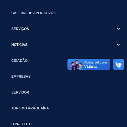
GALERIA DE APLICATIVOS
SERVIÇOS
NOTÍCIAS
CIDADÃO
EMPRESAS
SERVIDOR
TURISMO ARAGUAÍNA
O PREFEITO