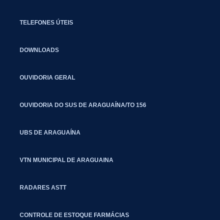
TELEFONES ÚTEIS
DOWNLOADS
OUVIDORIA GERAL
OUVIDORIA DO SUS DE ARAGUAÍNA/TO 156
UBS DE ARAGUAÍNA
VTN MUNICIPAL DE ARAGUAINA
RADARES ASTT
CONTROLE DE ESTOQUE FARMÁCIAS