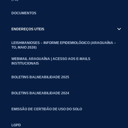
DOCUMENTOS
ENDEREÇOS UTEIS
LEISHMANIOSES – INFORME EPIDEMIOLÓGICO (ARAGUAÍNA –
TO, MAIO 2026)
WEBMAIL ARAGUAÍNA | ACESSO AOS E-MAILS
INSTITUCIONAIS
BOLETINS BALNEABILIDADE 2025
BOLETINS BALNEABILIDADE 2024
EMISSÃO DE CERTIDÃO DE USO DO SOLO
LGPD