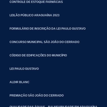
CONTROLE DE ESTOQUE FARMÁCIAS
LEILÃO PÚBLICO ARAGUAÍNA 2023
FORMULÁRIO DE INSCRIÇÃO DA LEI PAULO GUSTAVO
CONCURSO MUNICIPAL SÃO JOÃO DO CERRADO
CÓDIGO DE EDIFICAÇÕES DO MUNICÍPIO
LEI PAULO GUSTAVO
ALDIR BLANC
PREMIAÇÃO SÃO JOÃO DO CERRADO
QUALIDADE DAS ÁGUAS – BALNEABILIDADE EM ARAGUAÍNA