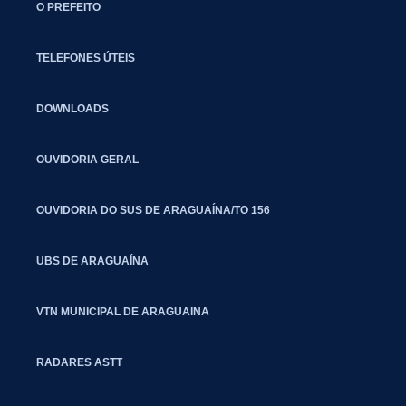
O PREFEITO
TELEFONES ÚTEIS
DOWNLOADS
OUVIDORIA GERAL
OUVIDORIA DO SUS DE ARAGUAÍNA/TO 156
UBS DE ARAGUAÍNA
VTN MUNICIPAL DE ARAGUAINA
RADARES ASTT