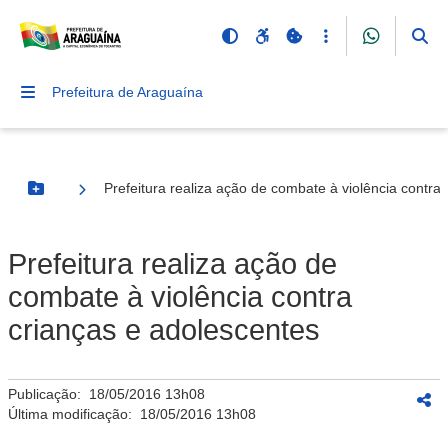
Prefeitura de Araguaína
Prefeitura realiza ação de combate à violência contra
Botão Menu
Prefeitura realiza ação de
combate à violência contra
crianças e adolescentes
Publicação:
18/05/2016 13h08
Última modificação:
18/05/2016 13h08