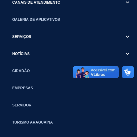
CANAIS DE ATENDIMENTO
GALERIA DE APLICATIVOS
SERVIÇOS
NOTÍCIAS
CIDADÃO
EMPRESAS
SERVIDOR
TURISMO ARAGUAÍNA