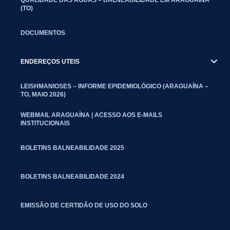
(TO)
DOCUMENTOS
ENDEREÇOS UTEIS
LEISHMANIOSES – INFORME EPIDEMIOLÓGICO (ARAGUAÍNA –
TO, MAIO 2026)
WEBMAIL ARAGUAÍNA | ACESSO AOS E-MAILS
INSTITUCIONAIS
BOLETINS BALNEABILIDADE 2025
BOLETINS BALNEABILIDADE 2024
EMISSÃO DE CERTIDÃO DE USO DO SOLO