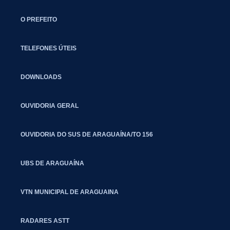
O PREFEITO
TELEFONES ÚTEIS
DOWNLOADS
OUVIDORIA GERAL
OUVIDORIA DO SUS DE ARAGUAÍNA/TO 156
UBS DE ARAGUAÍNA
VTN MUNICIPAL DE ARAGUAINA
RADARES ASTT