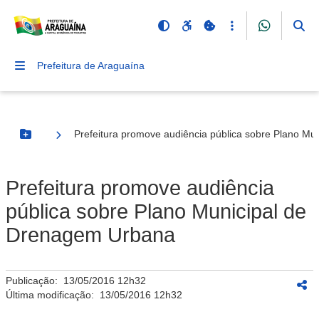
Prefeitura de Araguaína
Prefeitura promove audiência pública sobre Plano M
Botão Menu
Prefeitura promove audiência
pública sobre Plano Municipal de
Drenagem Urbana
Publicação:
13/05/2016 12h32
Última modificação:
13/05/2016 12h32