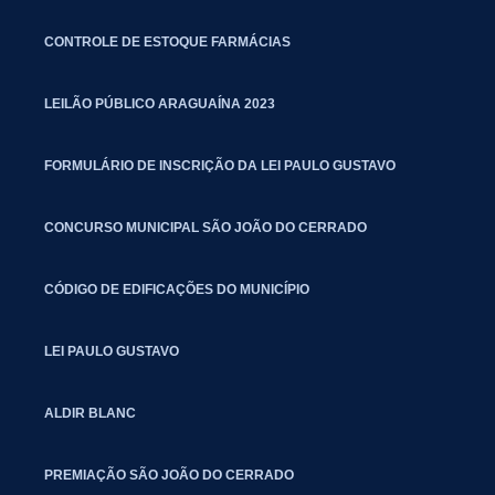
CONTROLE DE ESTOQUE FARMÁCIAS
LEILÃO PÚBLICO ARAGUAÍNA 2023
FORMULÁRIO DE INSCRIÇÃO DA LEI PAULO GUSTAVO
CONCURSO MUNICIPAL SÃO JOÃO DO CERRADO
CÓDIGO DE EDIFICAÇÕES DO MUNICÍPIO
LEI PAULO GUSTAVO
ALDIR BLANC
PREMIAÇÃO SÃO JOÃO DO CERRADO