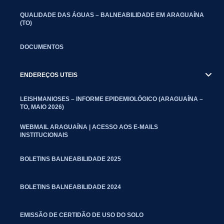
QUALIDADE DAS ÁGUAS – BALNEABILIDADE EM ARAGUAÍNA
(TO)
DOCUMENTOS
ENDEREÇOS UTEIS
LEISHMANIOSES – INFORME EPIDEMIOLÓGICO (ARAGUAÍNA –
TO, MAIO 2026)
WEBMAIL ARAGUAÍNA | ACESSO AOS E-MAILS
INSTITUCIONAIS
BOLETINS BALNEABILIDADE 2025
BOLETINS BALNEABILIDADE 2024
EMISSÃO DE CERTIDÃO DE USO DO SOLO