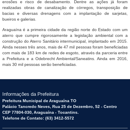
erosões e risco de desabamento. Dentre as ações já foram
realizadas obras de canalização de córregos, transposição de
bacias e diversas drenagens com a implantação de sarjetas,
bueiros e galerias.
Araguaína é a primeira cidade da região norte do Estado com um
aterro que cumpre rigorosamente a legislação ambiental com a
construção do Aterro Sanitário intermunicipal, implantado em 2015.
Ainda nesses três anos, mais de 47 mil pessoas foram beneficiadas
com mais de 183 km de redes de esgoto, através da parceria entre
a Prefeitura e a Odebrecht Ambiental/Saneatins. Ainda em 2016,
mais 30 mil pessoas serão beneficiadas.
Informações da Prefeitura
Prefeitura Municipal de Araguaína TO
Palácio Tancredo Neves, Rua 25 de Dezembro, 52 - Centro
CEP 77804-030, Araguaína - Tocantins.
Telefone de Contato: (63) 3412-5572