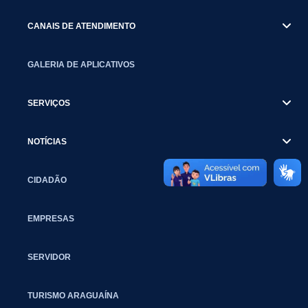
CANAIS DE ATENDIMENTO
GALERIA DE APLICATIVOS
SERVIÇOS
NOTÍCIAS
CIDADÃO
EMPRESAS
SERVIDOR
TURISMO ARAGUAÍNA