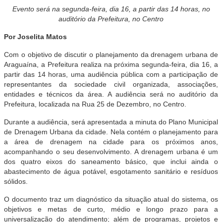
Evento será na segunda-feira, dia 16, a partir das 14 horas, no
auditório da Prefeitura, no Centro
Por Joselita Matos
Com o objetivo de discutir o planejamento da drenagem urbana de
Araguaína, a Prefeitura realiza na próxima segunda-feira, dia 16, a
partir das 14 horas, uma audiência pública com a participação de
representantes da sociedade civil organizada, associações,
entidades e técnicos da área. A audiência será no auditório da
Prefeitura, localizada na Rua 25 de Dezembro, no Centro.
Durante a audiência, será apresentada a minuta do Plano Municipal
de Drenagem Urbana da cidade. Nela contém o planejamento para
a área de drenagem na cidade para os próximos anos,
acompanhando o seu desenvolvimento. A drenagem urbana é um
dos quatro eixos do saneamento básico, que inclui ainda o
abastecimento de água potável, esgotamento sanitário e resíduos
sólidos.
O documento traz um diagnóstico da situação atual do sistema, os
objetivos e metas de curto, médio e longo prazo para a
universalização do atendimento; além de programas, projetos e