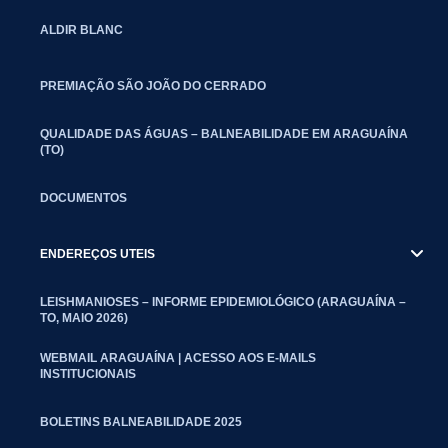
ALDIR BLANC
PREMIAÇÃO SÃO JOÃO DO CERRADO
QUALIDADE DAS ÁGUAS – BALNEABILIDADE EM ARAGUAÍNA
(TO)
DOCUMENTOS
ENDEREÇOS UTEIS
LEISHMANIOSES – INFORME EPIDEMIOLÓGICO (ARAGUAÍNA –
TO, MAIO 2026)
WEBMAIL ARAGUAÍNA | ACESSO AOS E-MAILS
INSTITUCIONAIS
BOLETINS BALNEABILIDADE 2025