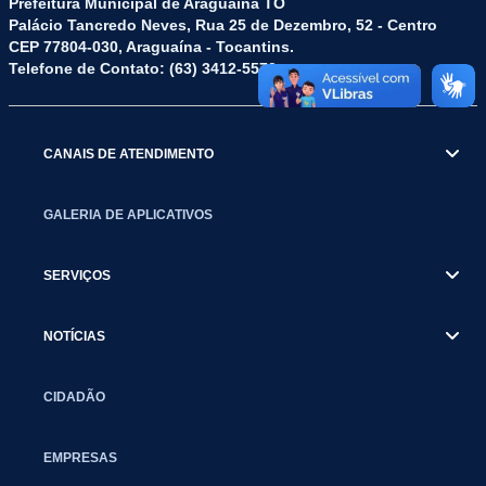
Prefeitura Municipal de Araguaína TO
Palácio Tancredo Neves, Rua 25 de Dezembro, 52 - Centro
CEP 77804-030, Araguaína - Tocantins.
Telefone de Contato: (63) 3412-5572
CANAIS DE ATENDIMENTO
GALERIA DE APLICATIVOS
SERVIÇOS
NOTÍCIAS
CIDADÃO
EMPRESAS