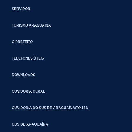
SERVIDOR
TURISMO ARAGUAÍNA
O PREFEITO
TELEFONES ÚTEIS
DOWNLOADS
OUVIDORIA GERAL
OUVIDORIA DO SUS DE ARAGUAÍNA/TO 156
UBS DE ARAGUAÍNA