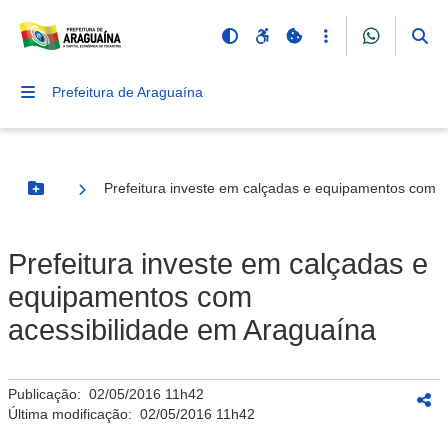
Prefeitura de Araguaína
Prefeitura investe em calçadas e equipamentos com a
Botão Menu
Prefeitura investe em calçadas e
equipamentos com
acessibilidade em Araguaína
Publicação:
02/05/2016 11h42
Última modificação:
02/05/2016 11h42