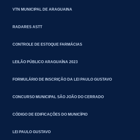
VTN MUNICIPAL DE ARAGUAINA
RADARES ASTT
CONTROLE DE ESTOQUE FARMÁCIAS
LEILÃO PÚBLICO ARAGUAÍNA 2023
FORMULÁRIO DE INSCRIÇÃO DA LEI PAULO GUSTAVO
CONCURSO MUNICIPAL SÃO JOÃO DO CERRADO
CÓDIGO DE EDIFICAÇÕES DO MUNICÍPIO
LEI PAULO GUSTAVO