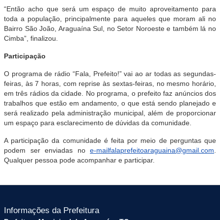
“Então acho que será um espaço de muito aproveitamento para
toda a população, principalmente para aqueles que moram ali no
Bairro São João, Araguaína Sul, no Setor Noroeste e também lá no
Cimba”, finalizou.
Participação
O programa de rádio “Fala, Prefeito!” vai ao ar todas as segundas-
feiras, às 7 horas, com reprise às sextas-feiras, no mesmo horário,
em três rádios da cidade. No programa, o prefeito faz anúncios dos
trabalhos que estão em andamento, o que está sendo planejado e
será realizado pela administração municipal, além de proporcionar
um espaço para esclarecimento de dúvidas da comunidade.
A participação da comunidade é feita por meio de perguntas que
podem ser enviadas no
e-mailfalaprefeitoaraguaina@gmail.com
.
Qualquer pessoa pode acompanhar e participar.
Informações da Prefeitura