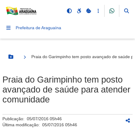
Prefeitura de Araguaína
Praia do Garimpinho tem posto avançado de saúde p
Botão Menu
Praia do Garimpinho tem posto
avançado de saúde para atender
comunidade
Publicação:
05/07/2016 05h46
Última modificação:
05/07/2016 05h46