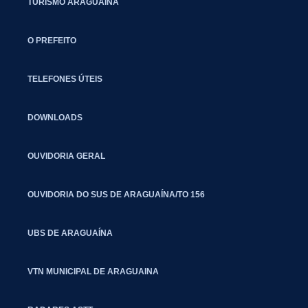
TURISMO ARAGUAÍNA
O PREFEITO
TELEFONES ÚTEIS
DOWNLOADS
OUVIDORIA GERAL
OUVIDORIA DO SUS DE ARAGUAÍNA/TO 156
UBS DE ARAGUAÍNA
VTN MUNICIPAL DE ARAGUAINA