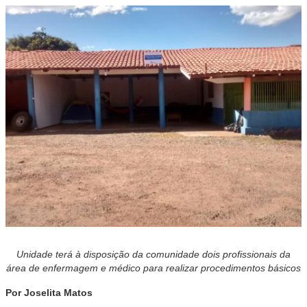
Unidade terá à disposição da comunidade dois profissionais da
área de enfermagem e médico para realizar procedimentos básicos
Por Joselita Matos