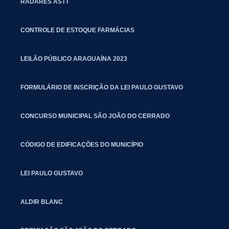
RADARES ASTT
CONTROLE DE ESTOQUE FARMÁCIAS
LEILÃO PÚBLICO ARAGUAÍNA 2023
FORMULÁRIO DE INSCRIÇÃO DA LEI PAULO GUSTAVO
CONCURSO MUNICIPAL SÃO JOÃO DO CERRADO
CÓDIGO DE EDIFICAÇÕES DO MUNICÍPIO
LEI PAULO GUSTAVO
ALDIR BLANC