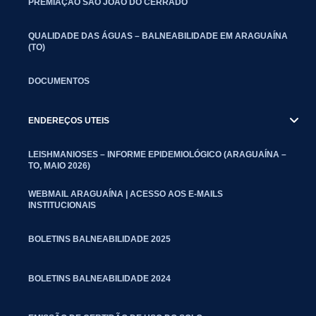
PREMIAÇÃO SÃO JOÃO DO CERRADO
QUALIDADE DAS ÁGUAS – BALNEABILIDADE EM ARAGUAÍNA
(TO)
DOCUMENTOS
ENDEREÇOS UTEIS
LEISHMANIOSES – INFORME EPIDEMIOLÓGICO (ARAGUAÍNA –
TO, MAIO 2026)
WEBMAIL ARAGUAÍNA | ACESSO AOS E-MAILS
INSTITUCIONAIS
BOLETINS BALNEABILIDADE 2025
BOLETINS BALNEABILIDADE 2024