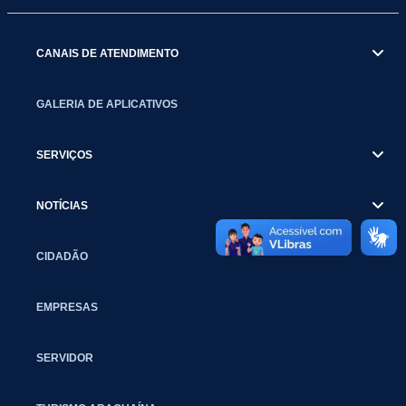
CANAIS DE ATENDIMENTO
GALERIA DE APLICATIVOS
SERVIÇOS
NOTÍCIAS
CIDADÃO
EMPRESAS
SERVIDOR