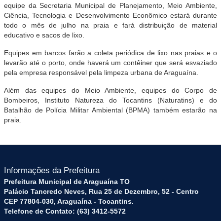
equipe da Secretaria Municipal de Planejamento, Meio Ambiente,
Ciência, Tecnologia e Desenvolvimento Econômico estará durante
todo o mês de julho na praia e fará distribuição de material
educativo e sacos de lixo.
Equipes em barcos farão a coleta periódica de lixo nas praias e o
levarão até o porto, onde haverá um contêiner que será esvaziado
pela empresa responsável pela limpeza urbana de Araguaína.
Além das equipes do Meio Ambiente, equipes do Corpo de
Bombeiros, Instituto Natureza do Tocantins (Naturatins) e do
Batalhão de Polícia Militar Ambiental (BPMA) também estarão na
praia.
Informações da Prefeitura
Prefeitura Municipal de Araguaína TO
Palácio Tancredo Neves, Rua 25 de Dezembro, 52 - Centro
CEP 77804-030, Araguaína - Tocantins.
Telefone de Contato: (63) 3412-5572