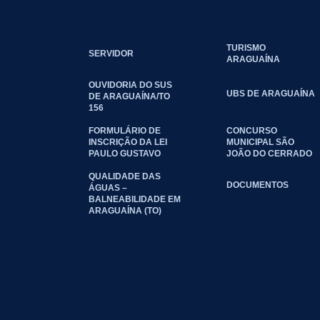
TURISMO
SERVIDOR
ARAGUAÍNA
OUVIDORIA DO SUS
UBS DE ARAGUAÍNA
DE ARAGUAÍNA/TO
156
FORMULÁRIO DE
CONCURSO
INSCRIÇÃO DA LEI
MUNICIPAL SÃO
PAULO GUSTAVO
JOÃO DO CERRADO
QUALIDADE DAS
DOCUMENTOS
ÁGUAS –
BALNEABILIDADE EM
ARAGUAÍNA (TO)