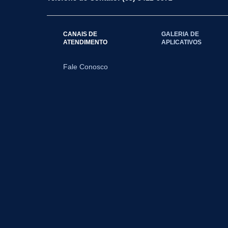
CANAIS DE
GALERIA DE
ATENDIMENTO
APLICATIVOS
Fale Conosco