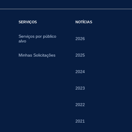
SERVIÇOS
NOTÍCIAS
Serviços por público
2026
alvo
Minhas Solicitações
2025
2024
2023
2022
2021