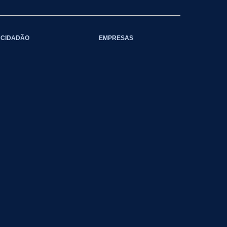
CIDADÃO
EMPRESAS