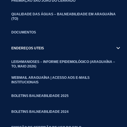
PREMIAÇÃO SÃO JOÃO DO CERRADO
QUALIDADE DAS ÁGUAS – BALNEABILIDADE EM ARAGUAÍNA
(TO)
DOCUMENTOS
ENDEREÇOS UTEIS
LEISHMANIOSES – INFORME EPIDEMIOLÓGICO (ARAGUAÍNA –
TO, MAIO 2026)
WEBMAIL ARAGUAÍNA | ACESSO AOS E-MAILS
INSTITUCIONAIS
BOLETINS BALNEABILIDADE 2025
BOLETINS BALNEABILIDADE 2024