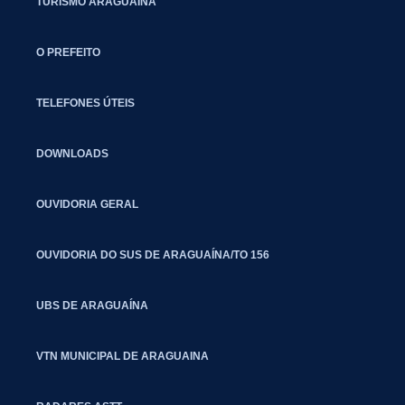
TURISMO ARAGUAÍNA
O PREFEITO
TELEFONES ÚTEIS
DOWNLOADS
OUVIDORIA GERAL
OUVIDORIA DO SUS DE ARAGUAÍNA/TO 156
UBS DE ARAGUAÍNA
VTN MUNICIPAL DE ARAGUAINA