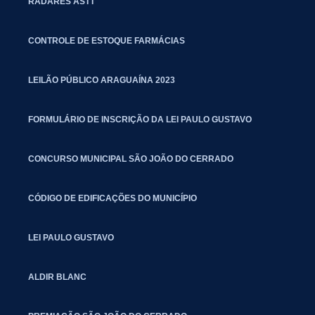
RADARES ASTT
CONTROLE DE ESTOQUE FARMÁCIAS
LEILÃO PÚBLICO ARAGUAÍNA 2023
FORMULÁRIO DE INSCRIÇÃO DA LEI PAULO GUSTAVO
CONCURSO MUNICIPAL SÃO JOÃO DO CERRADO
CÓDIGO DE EDIFICAÇÕES DO MUNICÍPIO
LEI PAULO GUSTAVO
ALDIR BLANC