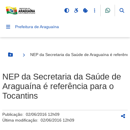
Prefeitura de Araguaína
NEP da Secretaria da Saúde de Araguaína é referênci
Botão Menu
NEP da Secretaria da Saúde de
Araguaína é referência para o
Tocantins
Publicação:
02/06/2016 12h09
Última modificação:
02/06/2016 12h09