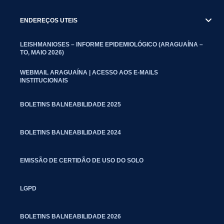
ENDEREÇOS UTEIS
LEISHMANIOSES – INFORME EPIDEMIOLÓGICO (ARAGUAÍNA –
TO, MAIO 2026)
WEBMAIL ARAGUAÍNA | ACESSO AOS E-MAILS
INSTITUCIONAIS
BOLETINS BALNEABILIDADE 2025
BOLETINS BALNEABILIDADE 2024
EMISSÃO DE CERTIDÃO DE USO DO SOLO
LGPD
BOLETINS BALNEABILIDADE 2026