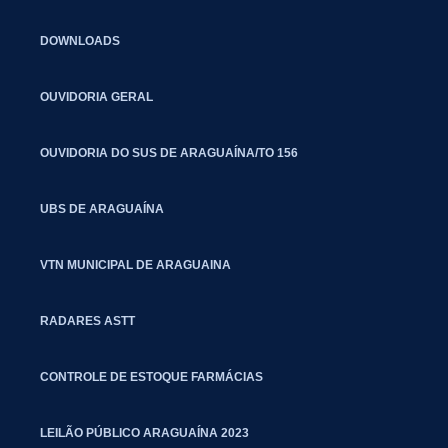
DOWNLOADS
OUVIDORIA GERAL
OUVIDORIA DO SUS DE ARAGUAÍNA/TO 156
UBS DE ARAGUAÍNA
VTN MUNICIPAL DE ARAGUAINA
RADARES ASTT
CONTROLE DE ESTOQUE FARMÁCIAS
LEILÃO PÚBLICO ARAGUAÍNA 2023