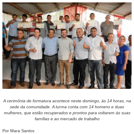
A cerimônia de formatura acontece neste domingo, às 14 horas, na
sede da comunidade.
A t
urma
conta com 14 homens e duas
mulheres, que estão recuperados e prontos para voltarem às suas
famílias e ao mercado de trabalho
Por Mara Santos