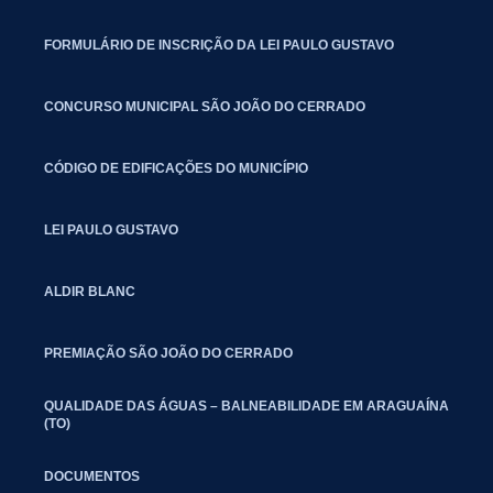
FORMULÁRIO DE INSCRIÇÃO DA LEI PAULO GUSTAVO
CONCURSO MUNICIPAL SÃO JOÃO DO CERRADO
CÓDIGO DE EDIFICAÇÕES DO MUNICÍPIO
LEI PAULO GUSTAVO
ALDIR BLANC
PREMIAÇÃO SÃO JOÃO DO CERRADO
QUALIDADE DAS ÁGUAS – BALNEABILIDADE EM ARAGUAÍNA
(TO)
DOCUMENTOS