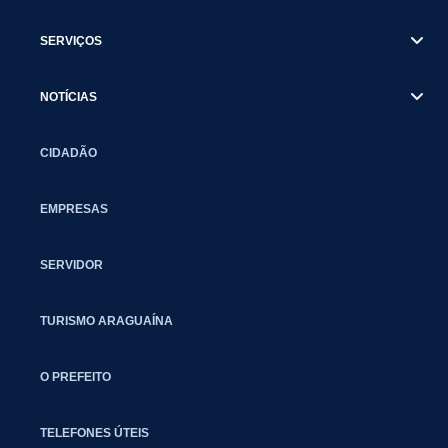
SERVIÇOS
NOTÍCIAS
CIDADÃO
EMPRESAS
SERVIDOR
TURISMO ARAGUAÍNA
O PREFEITO
TELEFONES ÚTEIS