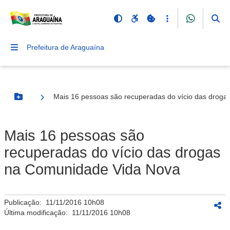
Prefeitura de Araguaína
Mais 16 pessoas são recuperadas do vício das drog
Botão Menu
Mais 16 pessoas são
recuperadas do vício das drogas
na Comunidade Vida Nova
Publicação:
11/11/2016 10h08
Última modificação:
11/11/2016 10h08