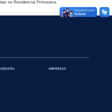
das no Residencial Primavera.
CIDADÃO
EMPRESAS