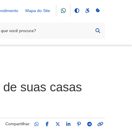
tendimento
Mapa do Site
 de suas casas
Compartilhar: