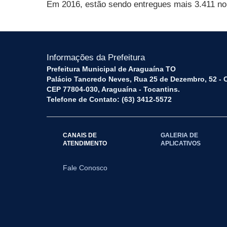
Em 2016, estão sendo entregues mais 3.411 no 
Informações da Prefeitura
Prefeitura Municipal de Araguaína TO
Palácio Tancredo Neves, Rua 25 de Dezembro, 52 - 
CEP 77804-030, Araguaína - Tocantins.
Telefone de Contato: (63) 3412-5572
CANAIS DE
GALERIA DE
ATENDIMENTO
APLICATIVOS
Fale Conosco