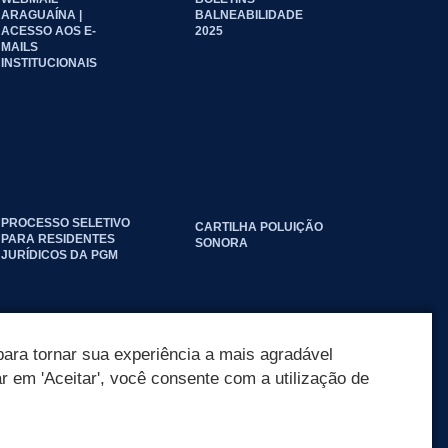
ARAGUAÍNA |
BALNEABILIDADE
ACESSO AOS E-
2025
MAILS
INSTITUCIONAIS
PROCESSO SELETIVO
CARTILHA POLUIÇÃO
PARA RESIDENTES
SONORA
JURÍDICOS DA PGM
ara tornar sua experiência a mais agradável
ar em 'Aceitar', você consente com a utilização de