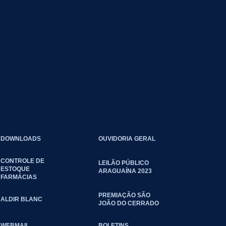
DOWNLOADS
OUVIDORIA GERAL
CONTROLE DE
LEILÃO PÚBLICO
ESTOQUE
ARAGUAÍNA 2023
FARMÁCIAS
PREMIAÇÃO SÃO
ALDIR BLANC
JOÃO DO CERRADO
WEBMAIL
BOLETINS