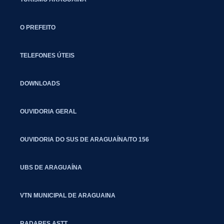
O PREFEITO
TELEFONES ÚTEIS
DOWNLOADS
OUVIDORIA GERAL
OUVIDORIA DO SUS DE ARAGUAÍNA/TO 156
UBS DE ARAGUAÍNA
VTN MUNICIPAL DE ARAGUAINA
RADARES ASTT