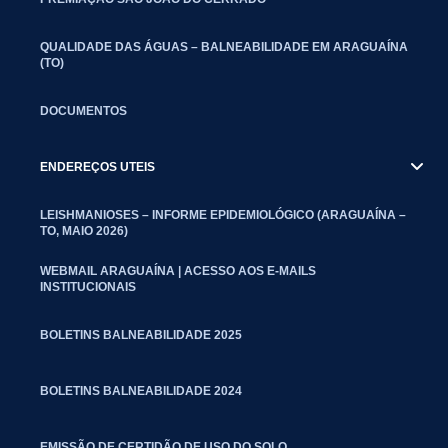
QUALIDADE DAS ÁGUAS – BALNEABILIDADE EM ARAGUAÍNA
(TO)
DOCUMENTOS
ENDEREÇOS UTEIS
LEISHMANIOSES – INFORME EPIDEMIOLÓGICO (ARAGUAÍNA –
TO, MAIO 2026)
WEBMAIL ARAGUAÍNA | ACESSO AOS E-MAILS
INSTITUCIONAIS
BOLETINS BALNEABILIDADE 2025
BOLETINS BALNEABILIDADE 2024
EMISSÃO DE CERTIDÃO DE USO DO SOLO