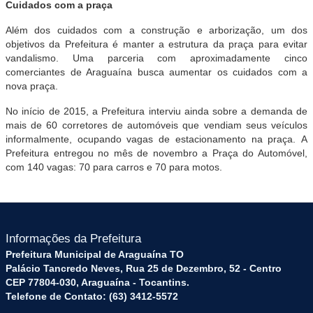
Cuidados com a praça
Além dos cuidados com a construção e arborização, um dos
objetivos da Prefeitura é manter a estrutura da praça para evitar
vandalismo. Uma parceria com aproximadamente cinco
comerciantes de Araguaína busca aumentar os cuidados com a
nova praça.
No início de 2015, a Prefeitura interviu ainda sobre a demanda de
mais de 60 corretores de automóveis que vendiam seus veículos
informalmente, ocupando vagas de estacionamento na praça. A
Prefeitura entregou no mês de novembro a Praça do Automóvel,
com 140 vagas: 70 para carros e 70 para motos.
Informações da Prefeitura
Prefeitura Municipal de Araguaína TO
Palácio Tancredo Neves, Rua 25 de Dezembro, 52 - Centro
CEP 77804-030, Araguaína - Tocantins.
Telefone de Contato: (63) 3412-5572