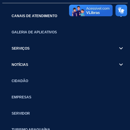
CANAIS DE ATENDIMENTO
GALERIA DE APLICATIVOS
SERVIÇOS
NOTÍCIAS
CIDADÃO
EMPRESAS
SERVIDOR
TURISMO ARAGUAÍNA