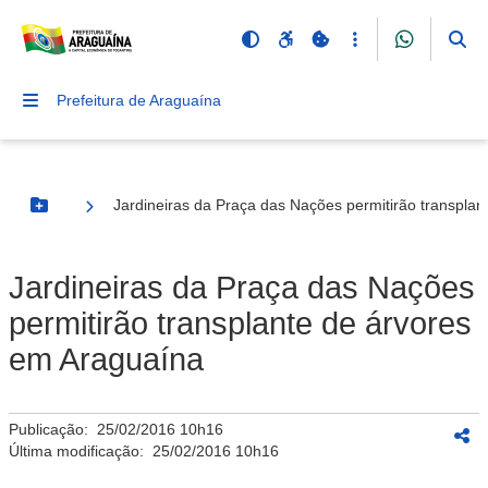
Prefeitura de Araguaína
Jardineiras da Praça das Nações permitirão transpla
Botão Menu
Jardineiras da Praça das Nações
permitirão transplante de árvores
em Araguaína
Publicação:
25/02/2016 10h16
Última modificação:
25/02/2016 10h16