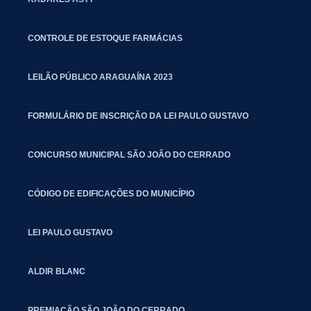
CONTROLE DE ESTOQUE FARMÁCIAS
LEILÃO PÚBLICO ARAGUAÍNA 2023
FORMULÁRIO DE INSCRIÇÃO DA LEI PAULO GUSTAVO
CONCURSO MUNICIPAL SÃO JOÃO DO CERRADO
CÓDIGO DE EDIFICAÇÕES DO MUNICÍPIO
LEI PAULO GUSTAVO
ALDIR BLANC
PREMIAÇÃO SÃO JOÃO DO CERRADO