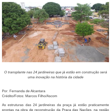
O transplante nas 24 jardineiras que já estão em construção será
uma inovação na história da cidade
Por: Fernanda de Alcantara
Crédito/Fotos: Marcos Filho/Ascom
As estruturas das 24 jardineiras da praça já estão praticamente
prontas na obra de reconstrução da Praça das Nações, na região