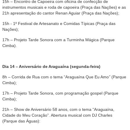
15h – Encontro de Capoeira com oficina de confecção de
instrumentos musicais e roda de capoeira (Praça das Nações) e as
21h apresentação do cantor Renan Aguiar (Praça das Nações);
15h - 1º Festival de Artesanato e Comidas Típicas (Praça das
Nações);
17h – Projeto Tarde Sonora com a Turminha Mágica (Parque
Cimba).
Dia 14 – Aniversário de Araguaína (segunda-feira)
8h – Corrida de Rua com o tema “Araguaína Que Eu Amo
”
(Parque
Cimba);
17h – Projeto Tarde Sonora, com programação gospel (Parque
Cimba);
21h – Show de Aniversário 58 anos, com o tema “Araguaína,
Cidade do Meu Coração”. Abertura musical com DJ Charles
(Parque das Águas):