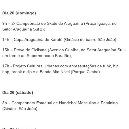
Dia 20 (domingo)
9h – 2º Campeonato de Skate de Araguaína (Praça Iguaçu, no
Setor Araguaína Sul 2);
14h – Copa Araguaína de Karatê (Ginásio do bairro São João).
15h – Prova de Ciclismo (Avenida Guaíba, no Setor Araguaína Sul -
em frente ao Supermercado Baratão);
17h - Projeto Culturas Urbanas com apresentações de funk, hip
hop, break e djs e a Banda Alto Nível (Parque Cimba).
Dia 26 (sábado)
8h – Campeonato Estadual de Handebol Masculino e Feminino
(Ginásio São João);