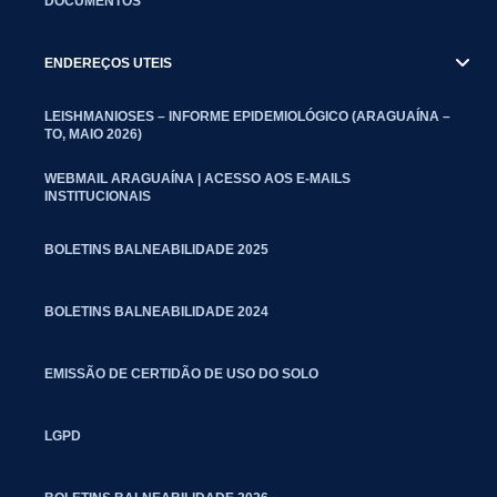
DOCUMENTOS
ENDEREÇOS UTEIS
LEISHMANIOSES – INFORME EPIDEMIOLÓGICO (ARAGUAÍNA –
TO, MAIO 2026)
WEBMAIL ARAGUAÍNA | ACESSO AOS E-MAILS
INSTITUCIONAIS
BOLETINS BALNEABILIDADE 2025
BOLETINS BALNEABILIDADE 2024
EMISSÃO DE CERTIDÃO DE USO DO SOLO
LGPD