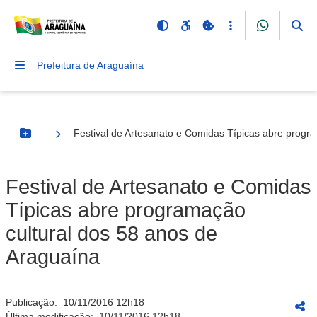
Prefeitura de Araguaína
Festival de Artesanato e Comidas Típicas abre progr
Botão Menu
Festival de Artesanato e Comidas
Típicas abre programação
cultural dos 58 anos de
Araguaína
Publicação:
10/11/2016 12h18
Última modificação:
10/11/2016 12h18