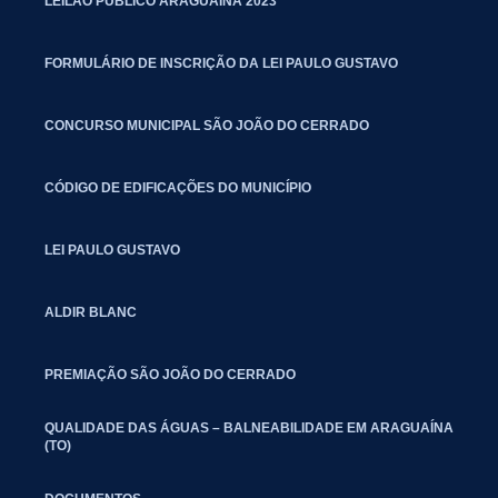
LEILÃO PÚBLICO ARAGUAÍNA 2023
FORMULÁRIO DE INSCRIÇÃO DA LEI PAULO GUSTAVO
CONCURSO MUNICIPAL SÃO JOÃO DO CERRADO
CÓDIGO DE EDIFICAÇÕES DO MUNICÍPIO
LEI PAULO GUSTAVO
ALDIR BLANC
PREMIAÇÃO SÃO JOÃO DO CERRADO
QUALIDADE DAS ÁGUAS – BALNEABILIDADE EM ARAGUAÍNA
(TO)