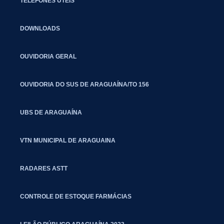
TELEFONES ÚTEIS
DOWNLOADS
OUVIDORIA GERAL
OUVIDORIA DO SUS DE ARAGUAÍNA/TO 156
UBS DE ARAGUAÍNA
VTN MUNICIPAL DE ARAGUAINA
RADARES ASTT
CONTROLE DE ESTOQUE FARMÁCIAS