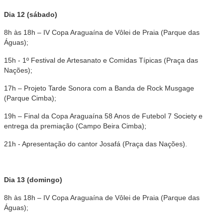
Dia 12 (sábado)
8h às 18h – IV Copa Araguaína de Vôlei de Praia (Parque das
Águas);
15h - 1º Festival de Artesanato e Comidas Típicas (Praça das
Nações);
17h – Projeto Tarde Sonora com a Banda de Rock Musgage
(Parque Cimba);
19h – Final da Copa Araguaína 58 Anos de Futebol 7 Society e
entrega da premiação (Campo Beira Cimba);
21h - Apresentação do cantor Josafá (Praça das Nações).
Dia 13 (domingo)
8h às 18h – IV Copa Araguaína de Vôlei de Praia (Parque das
Águas);