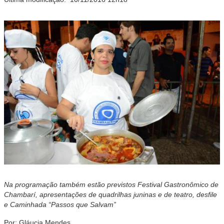
Na programação também estão previstos Festival Gastronômico de
Chambarí, apresentações de quadrilhas juninas e de teatro, desfile
e Caminhada “Passos que Salvam”
Por: Gláucia Mendes