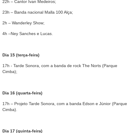
22h – Cantor Ivan Medeiros;
23h – Banda nacional Malla 100 Alça;
2h – Wanderley Show;
4h –Ney Sanches e Lucas.
Dia 15 (terça-feira)
17h - Tarde Sonora, com a banda de rock The Norts (Parque
Cimba);
Dia 16 (quarta-feira)
17h – Projeto Tarde Sonora, com a banda Edson e Júnior (Parque
Cimba).
Dia 17 (quinta-feira)