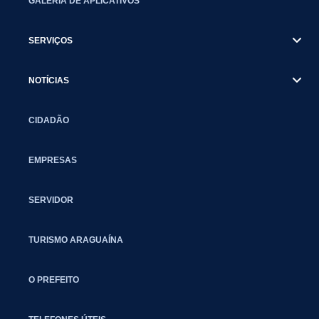
GALERIA DE APLICATIVOS
SERVIÇOS
NOTÍCIAS
CIDADÃO
EMPRESAS
SERVIDOR
TURISMO ARAGUAÍNA
O PREFEITO