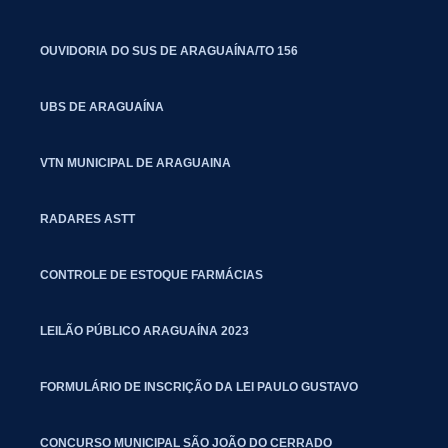
OUVIDORIA DO SUS DE ARAGUAÍNA/TO 156
UBS DE ARAGUAÍNA
VTN MUNICIPAL DE ARAGUAINA
RADARES ASTT
CONTROLE DE ESTOQUE FARMÁCIAS
LEILÃO PÚBLICO ARAGUAÍNA 2023
FORMULÁRIO DE INSCRIÇÃO DA LEI PAULO GUSTAVO
CONCURSO MUNICIPAL SÃO JOÃO DO CERRADO