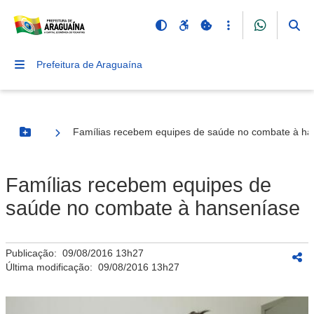
Prefeitura de Araguaína
Famílias recebem equipes de saúde no combate à ha
Botão Menu
Famílias recebem equipes de
saúde no combate à hanseníase
Publicação:
09/08/2016 13h27
Última modificação:
09/08/2016 13h27