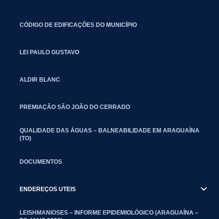
CÓDIGO DE EDIFICAÇÕES DO MUNICÍPIO
LEI PAULO GUSTAVO
ALDIR BLANC
PREMIAÇÃO SÃO JOÃO DO CERRADO
QUALIDADE DAS ÁGUAS – BALNEABILIDADE EM ARAGUAÍNA
(TO)
DOCUMENTOS
ENDEREÇOS UTEIS
LEISHMANIOSES – INFORME EPIDEMIOLÓGICO (ARAGUAÍNA –