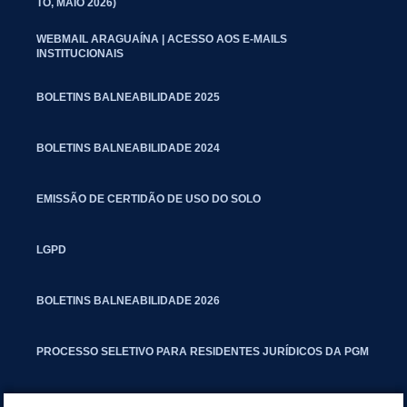
TO, MAIO 2026)
WEBMAIL ARAGUAÍNA | ACESSO AOS E-MAILS
INSTITUCIONAIS
BOLETINS BALNEABILIDADE 2025
BOLETINS BALNEABILIDADE 2024
EMISSÃO DE CERTIDÃO DE USO DO SOLO
LGPD
BOLETINS BALNEABILIDADE 2026
PROCESSO SELETIVO PARA RESIDENTES JURÍDICOS DA PGM
CARTILHA POLUIÇÃO SONORA