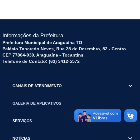
Informações da Prefeitura
Prefeitura Municipal de Araguaína TO
Palácio Tancredo Neves, Rua 25 de Dezembro, 52 - Centro
CEP 77804-030, Araguaína - Tocantins.
Telefone de Contato: (63) 3412-5572
CANAIS DE ATENDIMENTO
GALERIA DE APLICATIVOS
SERVIÇOS
NOTÍCIAS