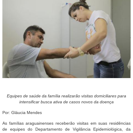
Equipes de saúde da família realizarão visitas domiciliares para
intensificar busca ativa de casos novos da doença
Por: Gláucia Mendes
As famílias araguainenses receberão visitas em suas residências
de equipes do Departamento de Vigilância Epidemiológica, da