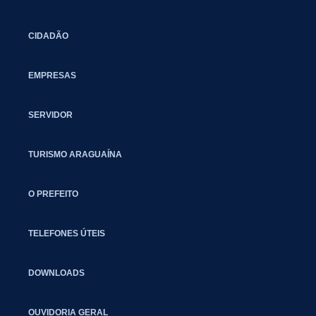
CIDADÃO
EMPRESAS
SERVIDOR
TURISMO ARAGUAÍNA
O PREFEITO
TELEFONES ÚTEIS
DOWNLOADS
OUVIDORIA GERAL