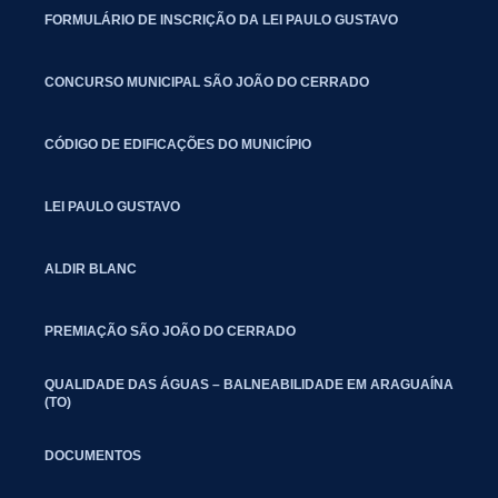
FORMULÁRIO DE INSCRIÇÃO DA LEI PAULO GUSTAVO
CONCURSO MUNICIPAL SÃO JOÃO DO CERRADO
CÓDIGO DE EDIFICAÇÕES DO MUNICÍPIO
LEI PAULO GUSTAVO
ALDIR BLANC
PREMIAÇÃO SÃO JOÃO DO CERRADO
QUALIDADE DAS ÁGUAS – BALNEABILIDADE EM ARAGUAÍNA
(TO)
DOCUMENTOS