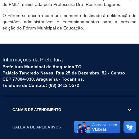
do PME”, ministrada pela Professora Dra. Rosilene Lagares.
O Fórum se encerra com um momento destinado à deliberação de
questões administrativas e encaminhamentos para a próxima
edição do Fórum Municipal de Educação.
Informações da Prefeitura
Prefeitura Municipal de Araguaína TO
Palácio Tancredo Neves, Rua 25 de Dezembro, 52 - Centro
CEP 77804-030, Araguaína - Tocantins.
Telefone de Contato: (63) 3412-5572
CANAIS DE ATENDIMENTO
GALERIA DE APLICATIVOS