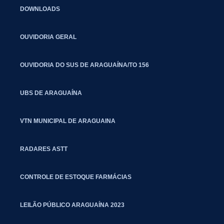
DOWNLOADS
OUVIDORIA GERAL
OUVIDORIA DO SUS DE ARAGUAÍNA/TO 156
UBS DE ARAGUAÍNA
VTN MUNICIPAL DE ARAGUAINA
RADARES ASTT
CONTROLE DE ESTOQUE FARMÁCIAS
LEILÃO PÚBLICO ARAGUAÍNA 2023