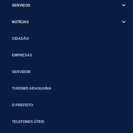
SERVIÇOS
NOTÍCIAS
CIDADÃO
EMPRESAS
SERVIDOR
TURISMO ARAGUAÍNA
O PREFEITO
TELEFONES ÚTEIS