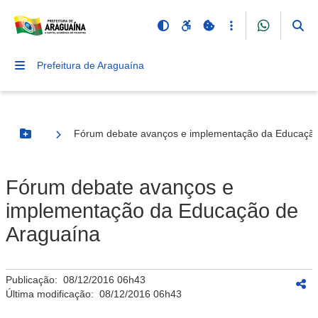
Prefeitura de Araguaína
Fórum debate avanços e implementação da Educação
Botão Menu
Fórum debate avanços e
implementação da Educação de
Araguaína
Publicação:
08/12/2016 06h43
Última modificação:
08/12/2016 06h43