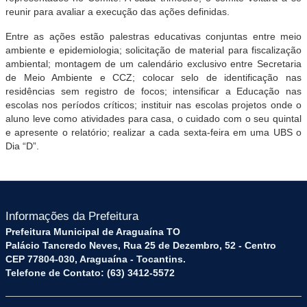
reunir para avaliar a execução das ações definidas.
Entre as ações estão palestras educativas conjuntas entre meio
ambiente e epidemiologia; solicitação de material para fiscalização
ambiental; montagem de um calendário exclusivo entre Secretaria
de Meio Ambiente e CCZ; colocar selo de identificação nas
residências sem registro de focos; intensificar a Educação nas
escolas nos períodos críticos; instituir nas escolas projetos onde o
aluno leve como atividades para casa, o cuidado com o seu quintal
e apresente o relatório; realizar a cada sexta-feira em uma UBS o
Dia “D”.
Informações da Prefeitura
Prefeitura Municipal de Araguaína TO
Palácio Tancredo Neves, Rua 25 de Dezembro, 52 - Centro
CEP 77804-030, Araguaína - Tocantins.
Telefone de Contato: (63) 3412-5572