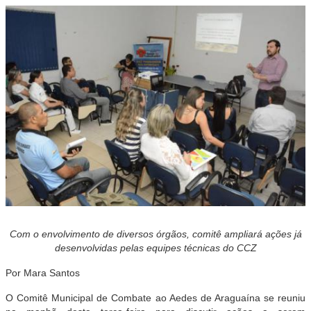
Com o envolvimento de diversos órgãos, comitê ampliará ações já
desenvolvidas pelas equipes técnicas do CCZ
Por Mara Santos
O Comitê Municipal de Combate ao Aedes de Araguaína se reuniu