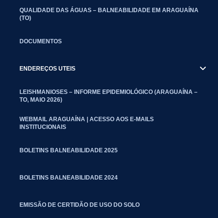
QUALIDADE DAS ÁGUAS – BALNEABILIDADE EM ARAGUAÍNA
(TO)
DOCUMENTOS
ENDEREÇOS UTEIS
LEISHMANIOSES – INFORME EPIDEMIOLÓGICO (ARAGUAÍNA –
TO, MAIO 2026)
WEBMAIL ARAGUAÍNA | ACESSO AOS E-MAILS
INSTITUCIONAIS
BOLETINS BALNEABILIDADE 2025
BOLETINS BALNEABILIDADE 2024
EMISSÃO DE CERTIDÃO DE USO DO SOLO