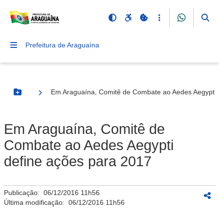
Prefeitura de Araguaína
Em Araguaína, Comitê de Combate ao Aedes Aegypti 
Botão Menu
Em Araguaína, Comitê de
Combate ao Aedes Aegypti
define ações para 2017
Publicação:
06/12/2016 11h56
Última modificação:
06/12/2016 11h56