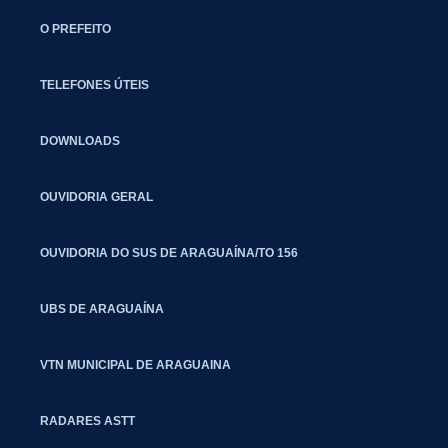
O PREFEITO
TELEFONES ÚTEIS
DOWNLOADS
OUVIDORIA GERAL
OUVIDORIA DO SUS DE ARAGUAÍNA/TO 156
UBS DE ARAGUAÍNA
VTN MUNICIPAL DE ARAGUAINA
RADARES ASTT