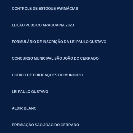
CONTROLE DE ESTOQUE FARMÁCIAS
LEILÃO PÚBLICO ARAGUAÍNA 2023
FORMULÁRIO DE INSCRIÇÃO DA LEI PAULO GUSTAVO
CONCURSO MUNICIPAL SÃO JOÃO DO CERRADO
CÓDIGO DE EDIFICAÇÕES DO MUNICÍPIO
LEI PAULO GUSTAVO
ALDIR BLANC
PREMIAÇÃO SÃO JOÃO DO CERRADO