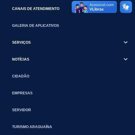
CANAIS DE ATENDIMENTO
GALERIA DE APLICATIVOS
SERVIÇOS
NOTÍCIAS
CIDADÃO
EMPRESAS
SERVIDOR
TURISMO ARAGUAÍNA