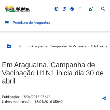
Prefeitura de Araguaína
Em Araguaína, Campanha de Vacinação H1N1 inicia di
Botão Menu
Em Araguaína, Campanha de
Vacinação H1N1 inicia dia 30 de
abril
Publicação:
18/04/2016 05h42
Última modificação:
18/04/2016 05h42