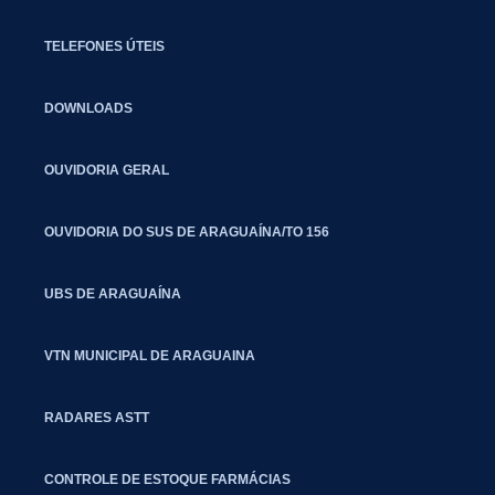
TELEFONES ÚTEIS
DOWNLOADS
OUVIDORIA GERAL
OUVIDORIA DO SUS DE ARAGUAÍNA/TO 156
UBS DE ARAGUAÍNA
VTN MUNICIPAL DE ARAGUAINA
RADARES ASTT
CONTROLE DE ESTOQUE FARMÁCIAS