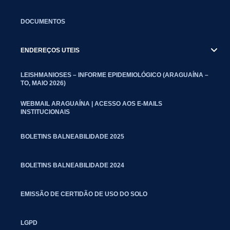
DOCUMENTOS
ENDEREÇOS UTEIS
LEISHMANIOSES – INFORME EPIDEMIOLÓGICO (ARAGUAÍNA –
TO, MAIO 2026)
WEBMAIL ARAGUAÍNA | ACESSO AOS E-MAILS
INSTITUCIONAIS
BOLETINS BALNEABILIDADE 2025
BOLETINS BALNEABILIDADE 2024
EMISSÃO DE CERTIDÃO DE USO DO SOLO
LGPD