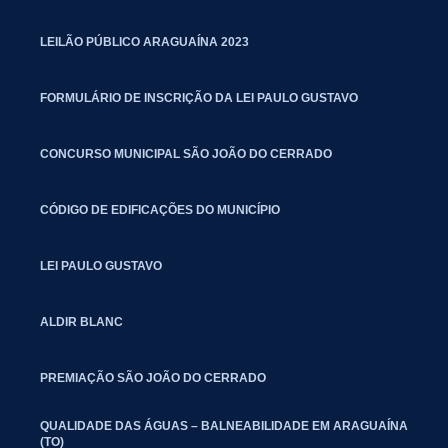
LEILÃO PÚBLICO ARAGUAÍNA 2023
FORMULÁRIO DE INSCRIÇÃO DA LEI PAULO GUSTAVO
CONCURSO MUNICIPAL SÃO JOÃO DO CERRADO
CÓDIGO DE EDIFICAÇÕES DO MUNICÍPIO
LEI PAULO GUSTAVO
ALDIR BLANC
PREMIAÇÃO SÃO JOÃO DO CERRADO
QUALIDADE DAS ÁGUAS – BALNEABILIDADE EM ARAGUAÍNA
(TO)