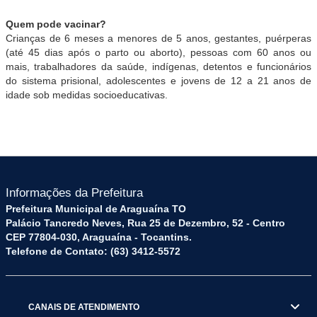
Quem pode vacinar?
Crianças de 6 meses a menores de 5 anos, gestantes, puérperas
(até 45 dias após o parto ou aborto), pessoas com 60 anos ou
mais, trabalhadores da saúde, indígenas, detentos e funcionários
do sistema prisional, adolescentes e jovens de 12 a 21 anos de
idade sob medidas socioeducativas.
Informações da Prefeitura
Prefeitura Municipal de Araguaína TO
Palácio Tancredo Neves, Rua 25 de Dezembro, 52 - Centro
CEP 77804-030, Araguaína - Tocantins.
Telefone de Contato: (63) 3412-5572
CANAIS DE ATENDIMENTO