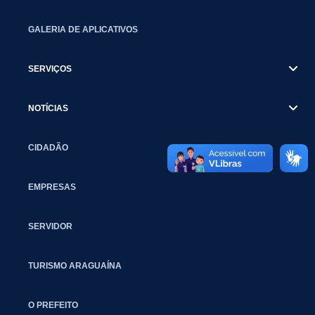
GALERIA DE APLICATIVOS
SERVIÇOS
NOTÍCIAS
CIDADÃO
EMPRESAS
SERVIDOR
TURISMO ARAGUAÍNA
O PREFEITO