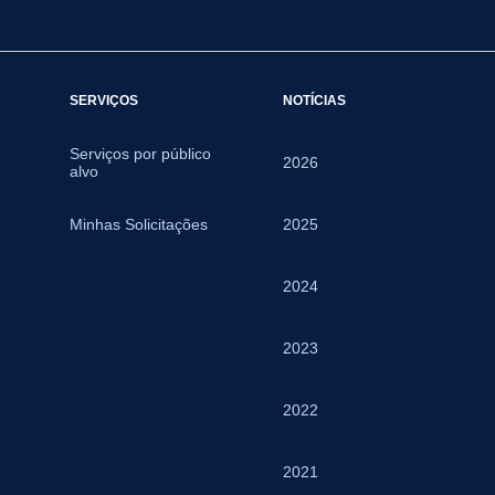
SERVIÇOS
NOTÍCIAS
Serviços por público
2026
alvo
Minhas Solicitações
2025
2024
2023
2022
2021