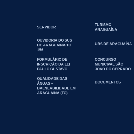
TURISMO
SERVIDOR
ARAGUAÍNA
OUVIDORIA DO SUS
UBS DE ARAGUAÍNA
DE ARAGUAÍNA/TO
156
FORMULÁRIO DE
CONCURSO
INSCRIÇÃO DA LEI
MUNICIPAL SÃO
PAULO GUSTAVO
JOÃO DO CERRADO
QUALIDADE DAS
DOCUMENTOS
ÁGUAS –
BALNEABILIDADE EM
ARAGUAÍNA (TO)