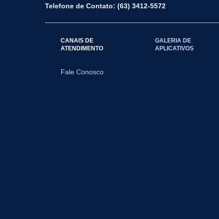
Telefone de Contato: (63) 3412-5572
CANAIS DE
GALERIA DE
ATENDIMENTO
APLICATIVOS
Fale Conosco