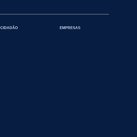
CIDADÃO
EMPRESAS