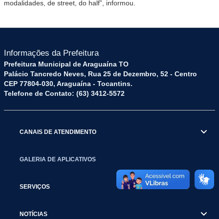
modalidades, de street, do half”, informou.
Informações da Prefeitura
Prefeitura Municipal de Araguaína TO
Palácio Tancredo Neves, Rua 25 de Dezembro, 52 - Centro
CEP 77804-030, Araguaína - Tocantins.
Telefone de Contato: (63) 3412-5572
CANAIS DE ATENDIMENTO
GALERIA DE APLICATIVOS
SERVIÇOS
NOTÍCIAS