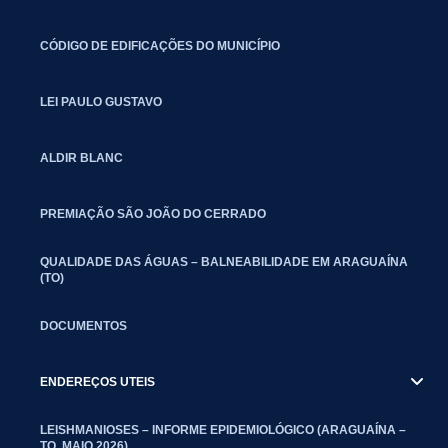
CÓDIGO DE EDIFICAÇÕES DO MUNICÍPIO
LEI PAULO GUSTAVO
ALDIR BLANC
PREMIAÇÃO SÃO JOÃO DO CERRADO
QUALIDADE DAS ÁGUAS – BALNEABILIDADE EM ARAGUAÍNA
(TO)
DOCUMENTOS
ENDEREÇOS UTEIS
LEISHMANIOSES – INFORME EPIDEMIOLÓGICO (ARAGUAÍNA –
TO, MAIO 2026)