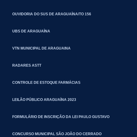
OUVIDORIA DO SUS DE ARAGUAÍNA/TO 156
UBS DE ARAGUAÍNA
VTN MUNICIPAL DE ARAGUAINA
RADARES ASTT
CONTROLE DE ESTOQUE FARMÁCIAS
LEILÃO PÚBLICO ARAGUAÍNA 2023
FORMULÁRIO DE INSCRIÇÃO DA LEI PAULO GUSTAVO
CONCURSO MUNICIPAL SÃO JOÃO DO CERRADO