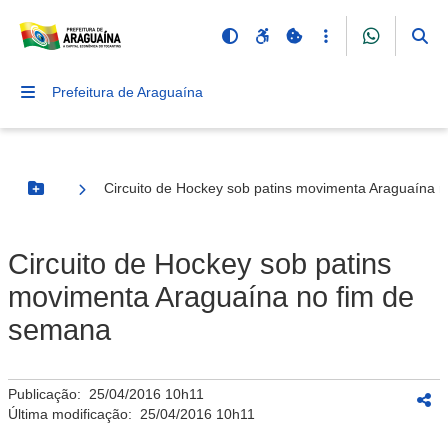
Prefeitura de Araguaína
Circuito de Hockey sob patins movimenta Araguaína 
Botão Menu
Circuito de Hockey sob patins
movimenta Araguaína no fim de
semana
Publicação:
25/04/2016 10h11
Última modificação:
25/04/2016 10h11