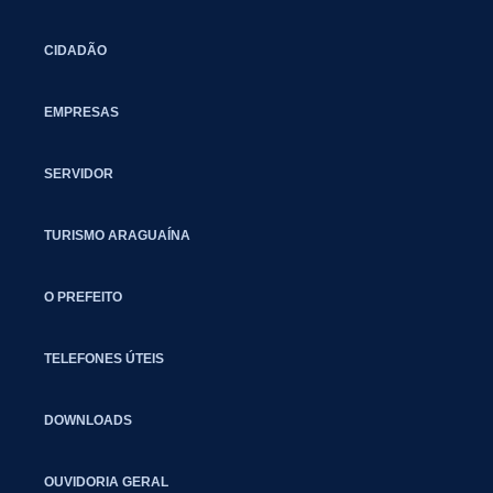
CIDADÃO
EMPRESAS
SERVIDOR
TURISMO ARAGUAÍNA
O PREFEITO
TELEFONES ÚTEIS
DOWNLOADS
OUVIDORIA GERAL