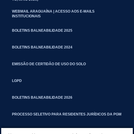
WEBMAIL ARAGUAÍNA | ACESSO AOS E-MAILS
INSTITUCIONAIS
BOLETINS BALNEABILIDADE 2025
BOLETINS BALNEABILIDADE 2024
EMISSÃO DE CERTIDÃO DE USO DO SOLO
LGPD
BOLETINS BALNEABILIDADE 2026
PROCESSO SELETIVO PARA RESIDENTES JURÍDICOS DA PGM
CARTILHA POLUIÇÃO SONORA