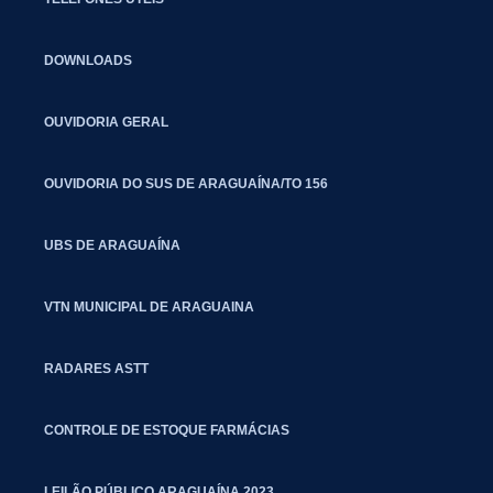
DOWNLOADS
OUVIDORIA GERAL
OUVIDORIA DO SUS DE ARAGUAÍNA/TO 156
UBS DE ARAGUAÍNA
VTN MUNICIPAL DE ARAGUAINA
RADARES ASTT
CONTROLE DE ESTOQUE FARMÁCIAS
LEILÃO PÚBLICO ARAGUAÍNA 2023