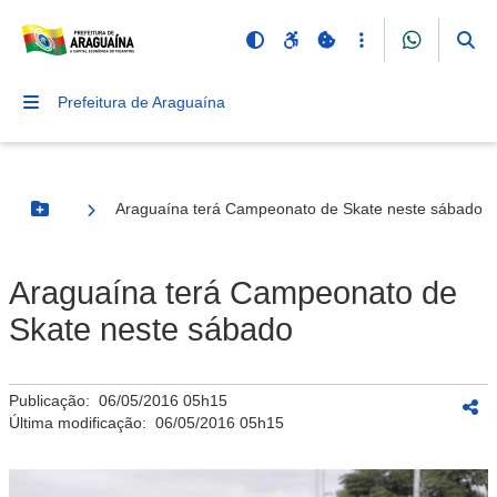
Prefeitura de Araguaína
Araguaína terá Campeonato de Skate neste sábado
Botão Menu
Araguaína terá Campeonato de
Skate neste sábado
Publicação:
06/05/2016 05h15
Última modificação:
06/05/2016 05h15