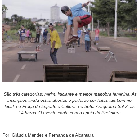
São três categorias: mirim, iniciante e melhor manobra feminina. As
inscrições ainda estão abertas e poderão ser feitas também no
local, na Praça do Esporte e Cultura, no Setor Araguaína Sul 2, às
14 horas. O evento conta com o apoio da Prefeitura
Por: Gláucia Mendes e Fernanda de Alcantara