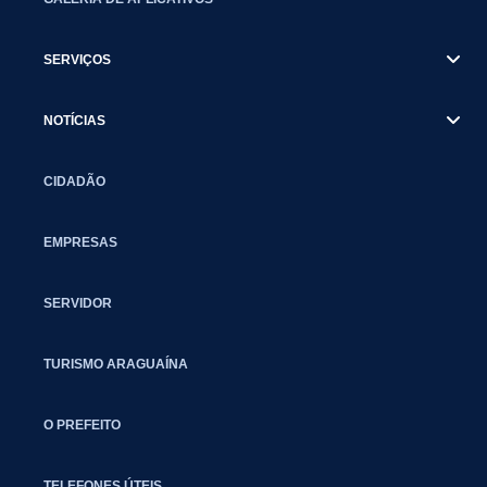
SERVIÇOS
NOTÍCIAS
CIDADÃO
EMPRESAS
SERVIDOR
TURISMO ARAGUAÍNA
O PREFEITO
TELEFONES ÚTEIS