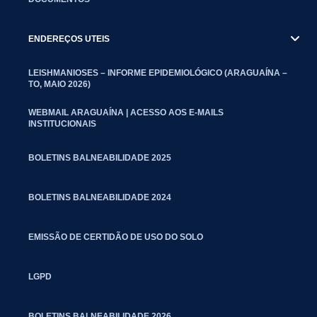
ENDEREÇOS UTEIS
LEISHMANIOSES – INFORME EPIDEMIOLÓGICO (ARAGUAÍNA –
TO, MAIO 2026)
WEBMAIL ARAGUAÍNA | ACESSO AOS E-MAILS
INSTITUCIONAIS
BOLETINS BALNEABILIDADE 2025
BOLETINS BALNEABILIDADE 2024
EMISSÃO DE CERTIDÃO DE USO DO SOLO
LGPD
BOLETINS BALNEABILIDADE 2026