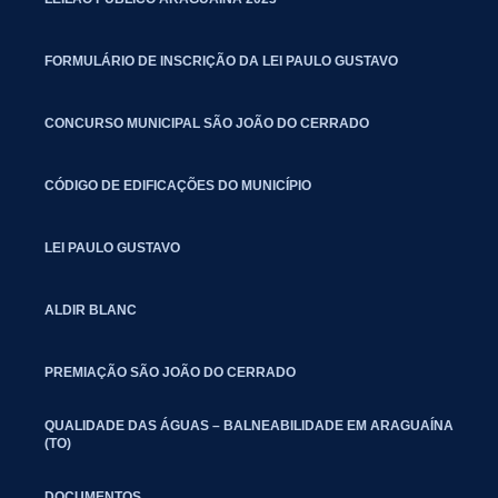
FORMULÁRIO DE INSCRIÇÃO DA LEI PAULO GUSTAVO
CONCURSO MUNICIPAL SÃO JOÃO DO CERRADO
CÓDIGO DE EDIFICAÇÕES DO MUNICÍPIO
LEI PAULO GUSTAVO
ALDIR BLANC
PREMIAÇÃO SÃO JOÃO DO CERRADO
QUALIDADE DAS ÁGUAS – BALNEABILIDADE EM ARAGUAÍNA
(TO)
DOCUMENTOS