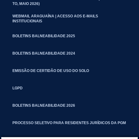
TO, MAIO 2026)
WEBMAIL ARAGUAÍNA | ACESSO AOS E-MAILS
INSTITUCIONAIS
BOLETINS BALNEABILIDADE 2025
BOLETINS BALNEABILIDADE 2024
EMISSÃO DE CERTIDÃO DE USO DO SOLO
LGPD
BOLETINS BALNEABILIDADE 2026
PROCESSO SELETIVO PARA RESIDENTES JURÍDICOS DA PGM