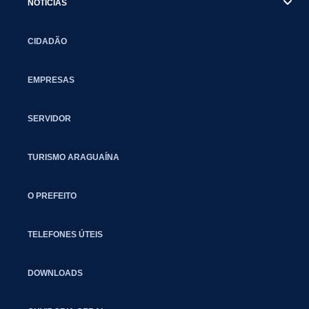
NOTÍCIAS
CIDADÃO
EMPRESAS
SERVIDOR
TURISMO ARAGUAÍNA
O PREFEITO
TELEFONES ÚTEIS
DOWNLOADS