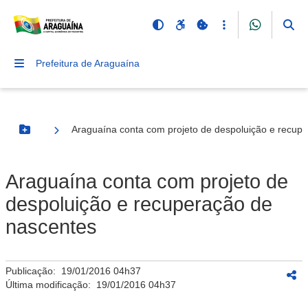
Prefeitura de Araguaína
Araguaína conta com projeto de despoluição e recup
Botão Menu
Araguaína conta com projeto de
despoluição e recuperação de
nascentes
Publicação:
19/01/2016 04h37
Última modificação:
19/01/2016 04h37