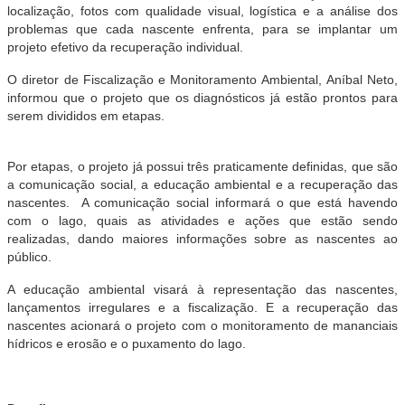
localização, fotos com qualidade visual, logística e a análise dos
problemas que cada nascente enfrenta, para se implantar um
projeto efetivo da recuperação individual.
O diretor de Fiscalização e Monitoramento Ambiental, Aníbal
Neto,
informou que o projeto que os diagnósticos já estão prontos para
serem divididos em etapas.
Por etapas, o projeto já possui três praticamente definidas, que são
a comunicação social, a educação ambiental e a recuperação das
nascentes. A comunicação social informará o que está havendo
com o lago, quais as atividades e ações que estão sendo
realizadas, dando maiores informações sobre as nascentes ao
público.
A educação ambiental visará à representação das nascentes,
lançamentos irregulares e a fiscalização. E a recuperação das
nascentes acionará o projeto com o monitoramento de mananciais
hídricos e erosão e o puxamento do lago.