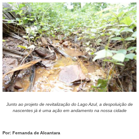
Junto ao projeto de revitalização do Lago Azul, a despoluição de
nascentes já é uma ação em andamento na nossa cidade
Por: Fernanda de Alcantara