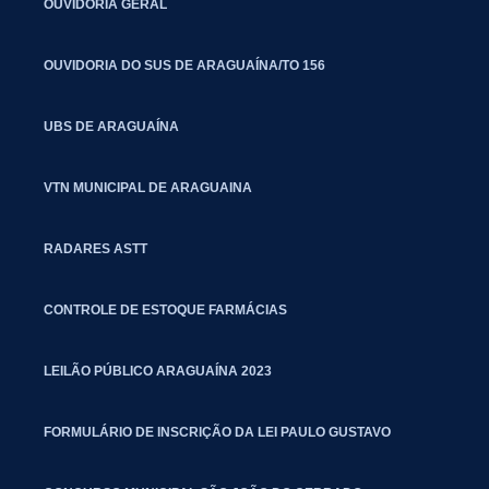
OUVIDORIA GERAL
OUVIDORIA DO SUS DE ARAGUAÍNA/TO 156
UBS DE ARAGUAÍNA
VTN MUNICIPAL DE ARAGUAINA
RADARES ASTT
CONTROLE DE ESTOQUE FARMÁCIAS
LEILÃO PÚBLICO ARAGUAÍNA 2023
FORMULÁRIO DE INSCRIÇÃO DA LEI PAULO GUSTAVO