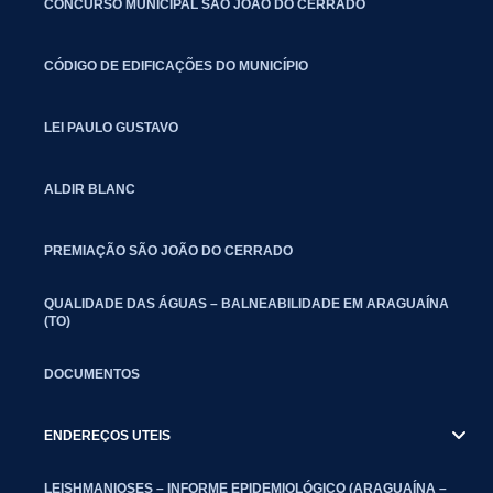
CONCURSO MUNICIPAL SÃO JOÃO DO CERRADO
CÓDIGO DE EDIFICAÇÕES DO MUNICÍPIO
LEI PAULO GUSTAVO
ALDIR BLANC
PREMIAÇÃO SÃO JOÃO DO CERRADO
QUALIDADE DAS ÁGUAS – BALNEABILIDADE EM ARAGUAÍNA
(TO)
DOCUMENTOS
ENDEREÇOS UTEIS
LEISHMANIOSES – INFORME EPIDEMIOLÓGICO (ARAGUAÍNA –